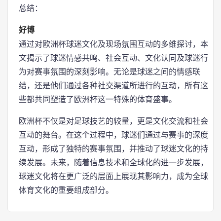
总结：
好博
通过对欧洲杯球迷文化及现场氛围互动的多维探讨，本
文揭示了球迷情感共鸣、社会互动、文化认同及球迷行
为对赛事氛围的深刻影响。无论是球迷之间的情感联
结，还是他们通过各种社交渠道所进行的互动，所有这
些都共同塑造了欧洲杯这一特殊的体育盛事。
欧洲杯不仅是对足球技艺的较量，更是文化交流和社会
互动的舞台。在这个过程中，球迷们通过与赛事的深度
互动，形成了独特的赛事氛围，并推动了球迷文化的持
续发展。未来，随着信息技术和全球化的进一步发展，
球迷文化将在更广泛的层面上展现其影响力，成为全球
体育文化的重要组成部分。