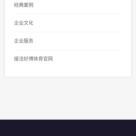
经典案例
企业文化
企业服务
接洽好博体育官网