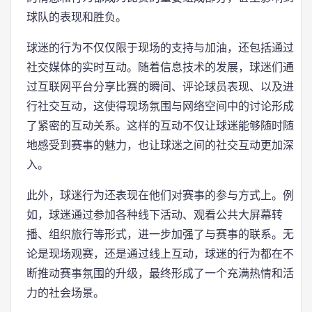
球队的表现和胜负。
球迷的行为不仅仅限于现场的支持与加油，还包括通过
社交媒体的实时互动。随着信息技术的发展，球迷们通
过互联网平台分享比赛的瞬间、评论球员表现、以及进
行社交互动，这使得现场氛围与网络空间中的讨论形成
了紧密的互动关系。这样的互动不仅让球迷能够随时随
地感受到赛事的魅力，也让球迷之间的社交互动更加深
入。
此外，球迷行为还表现在他们对赛事的参与方式上。例
如，球迷通过参加各种线下活动、观看公共大屏幕转
播、组织旅行等形式，进一步加强了与赛事的联系。无
论是现场观赛，还是通过线上互动，球迷的行为都在不
断推动赛事氛围的升级，最终形成了一个充满热情和活
力的社会场景。