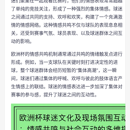
迷们聚集在一起观看比赛时，他们的情感表现常常超越
了单纯的竞技关注，形成了一种强烈的集体情感。球迷
之间通过共同的支持、欢呼和欢笑，构建了一个充满激
情的情感网络。这种情感共鸣不仅与球队的表现息息相
关，还受到赛事气氛、球员表现、以及球迷群体之间互
动的影响。
欧洲杯的情感共鸣机制通常通过共鸣的情绪触发点进行
形成。例如，当一支球队在关键时刻打进决定性的进
球，整个球迷群体会经历短暂的“集体高潮”，这一瞬
间，球迷们通过集体的呼喊、欢呼与彼此的肢体语言产
生情感上的联结。球迷的情感表达进一步加深了集体对
赛事的参与感，提升了球迷之间的互动性。