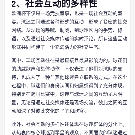
2、社会互动的多样性
欧洲杯不仅是一场竞技盛事，也是一场社会互动的盛
宴。球迷之间通过各种形式的互动，形成了紧密的社交
网络。从现场的呼喊、助威，到球迷区内的手势、标
语，以及通过社交媒体传递的实时评论，所有这些互动
形式共同构建了一个充满活力的社交生态。
其中，现场互动往往是最直接且最具影响力的。球迷们
的助威歌声和集体动作，不仅表达了他们对球队的支
持，也成为了一种与其他球迷建立联系的方式。在这个
过程中，球迷们的身份认同和归属感得到了充分体现。
特别是在跨国比赛中，球迷与球迷之间的互动尤为明
显，无论是通过社交媒体还是现场交流，彼此之间的互
动加深了对彼此文化的了解和欣赏。
此外，社会互动的多样性还体现在球迷群体的分化上。
从热衷的核心球迷到零星的观众，不同层次的球迷通过