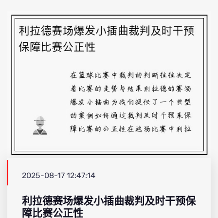
2025-08-17 12:47:14
利拉德赛场爆发小插曲裁判及时干预保
障比赛公正性