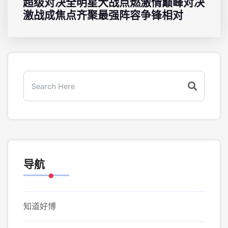
超级对决全明星大战点燃激情巅峰对决
激战成焦点齐聚最强阵容争锋相对
导航
知道好博