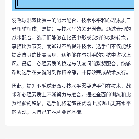
羽毛球混双比赛中的战术配合、技术水平和心理素质三
者相辅相成，是提升竞技水平的关键因素。通过合理的
战术配合，选手们能够在比赛中形成良好的攻防转换，
掌控比赛节奏。而通过不断提升技术，选手们不仅能够
提高自身的比赛表现，还能够在与对手的对抗中占据上
风。最后，心理素质的稳定与队友间的默契配合，能够
帮助选手在关键时刻保持冷静，并有效完成战术执行。
因此，提升羽毛球混双竞技水平需要选手们在技术、战
术和心理素质上不断努力与磨合。通过全面的训练和比
赛经验的积累，选手们将能够在赛场上展现出更高水平
的表现，为自己的胜利奠定基础。