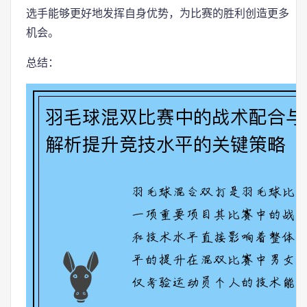
选手能够更好地发挥自身优势，为比赛的胜利创造更多
机会。
总结：