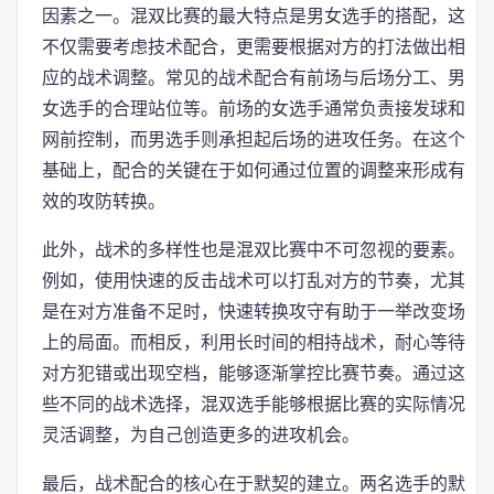
因素之一。混双比赛的最大特点是男女选手的搭配，这
不仅需要考虑技术配合，更需要根据对方的打法做出相
应的战术调整。常见的战术配合有前场与后场分工、男
女选手的合理站位等。前场的女选手通常负责接发球和
网前控制，而男选手则承担起后场的进攻任务。在这个
基础上，配合的关键在于如何通过位置的调整来形成有
效的攻防转换。
此外，战术的多样性也是混双比赛中不可忽视的要素。
例如，使用快速的反击战术可以打乱对方的节奏，尤其
是在对方准备不足时，快速转换攻守有助于一举改变场
上的局面。而相反，利用长时间的相持战术，耐心等待
对方犯错或出现空档，能够逐渐掌控比赛节奏。通过这
些不同的战术选择，混双选手能够根据比赛的实际情况
灵活调整，为自己创造更多的进攻机会。
最后，战术配合的核心在于默契的建立。两名选手的默