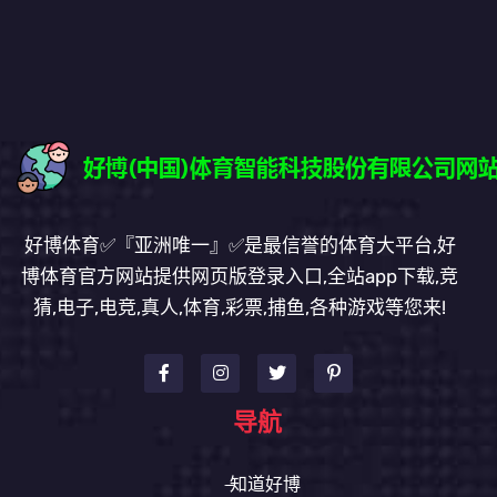
好博体育✅『亚洲唯一』✅是最信誉的体育大平台,好
博体育官方网站提供网页版登录入口,全站app下载,竞
猜,电子,电竞,真人,体育,彩票,捕鱼,各种游戏等您来!
导航
知道好博