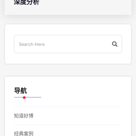
深度分析
导航
知道好博
经典案例