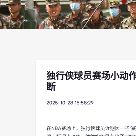
独行侠球员赛场小动
断
2025-10-28 15:58:29
在NBA赛场上，独行侠球员近期因一些“