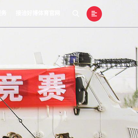
服务
接洽好博体育官网