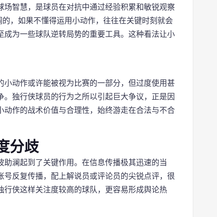
球场智慧，是球员在对抗中通过经验积累和敏锐观察
调的，如果不懂得运用小动作，往往在关键时刻就会
至成为一些球队逆转局势的重要工具。这种看法让小
的小动作或许能被视为比赛的一部分，但过度使用甚
争。独行侠球员的行为之所以引起巨大争议，正是因
小动作的战术价值与合理性，始终游走在合法与不合
度分歧
波助澜起到了关键作用。在信息传播极其迅速的当
账号反复传播，配上解说员或评论员的尖锐点评，很
独行侠这样关注度较高的球队，更容易形成舆论热