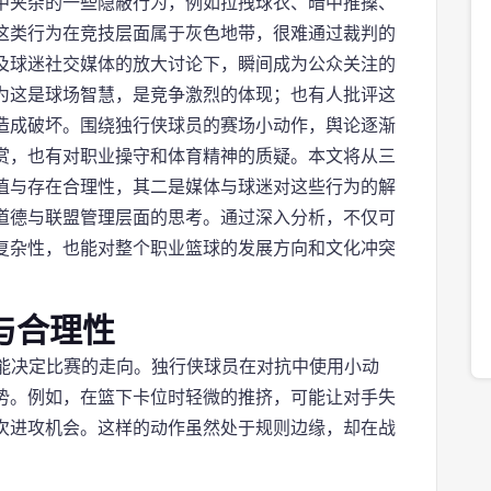
中夹杂的一些隐蔽行为，例如拉拽球衣、暗中推搡、
这类行为在竞技层面属于灰色地带，很难通过裁判的
及球迷社交媒体的放大讨论下，瞬间成为公众关注的
为这是球场智慧，是竞争激烈的体现；也有人批评这
造成破坏。围绕独行侠球员的赛场小动作，舆论逐渐
赏，也有对职业操守和体育精神的质疑。本文将从三
值与存在合理性，其二是媒体与球迷对这些行为的解
道德与联盟管理层面的思考。通过深入分析，不仅可
复杂性，也能对整个职业篮球的发展方向和文化冲突
与合理性
可能决定比赛的走向。独行侠球员在对抗中使用小动
势。例如，在篮下卡位时轻微的推挤，可能让对手失
次进攻机会。这样的动作虽然处于规则边缘，却在战