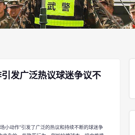
作引发广泛热议球迷争议不
赛场小动作”引发了广泛的热议和持续不断的球迷争