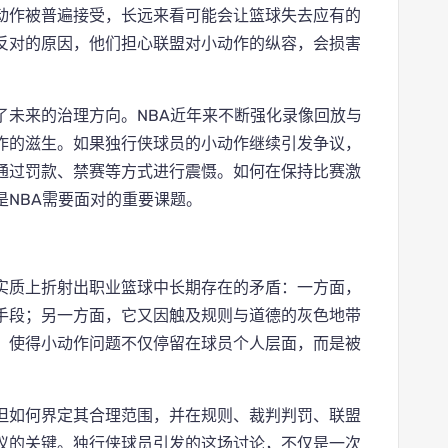
动作被普遍接受，长远来看可能会让篮球失去应有的
反对的原因，他们担心联盟对小动作的纵容，会损害
了未来的治理方向。NBA近年来不断强化录像回放与
作的滋生。如果独行侠球员的小动作继续引发争议，
通过罚款、禁赛等方式进行震慑。如何在保持比赛激
是NBA需要面对的重要课题。
实质上折射出职业篮球中长期存在的矛盾：一方面，
手段；另一方面，它又因触及规则与道德的灰色地带
，使得小动作问题不仅停留在球员个人层面，而是被
。
但如何界定其合理范围，并在规则、裁判判罚、联盟
议的关键。独行侠球员引发的这场讨论，不仅是一次