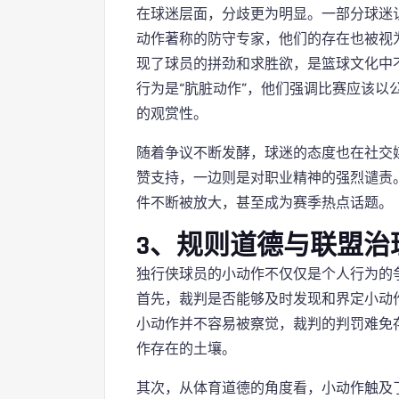
在球迷层面，分歧更为明显。一部分球迷
动作著称的防守专家，他们的存在也被视
现了球员的拼劲和求胜欲，是篮球文化中
行为是“肮脏动作”，他们强调比赛应该以
的观赏性。
随着争议不断发酵，球迷的态度也在社交
赞支持，一边则是对职业精神的强烈谴责
件不断被放大，甚至成为赛季热点话题。
3、规则道德与联盟治
独行侠球员的小动作不仅仅是个人行为的
首先，裁判是否能够及时发现和界定小动
小动作并不容易被察觉，裁判的判罚难免
作存在的土壤。
其次，从体育道德的角度看，小动作触及