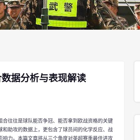
合数据分析与表现解读
组合往往是球队能否争冠、能否拿到欧战资格的关键
球和助攻的数据上，更包含了球员间的化学反应、战
影响力。本篇文章将从三个角度对英超赛季最佳进攻