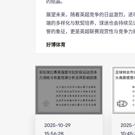
的结晶。
展望未来，随着英超竞争的日益激烈，进
端的多样化与默契培养，球迷也会持续见
誉的象征，更是英超联赛观赏性与竞争力
好博体育
2025-10-29
2025-
15:56:28
10:45: