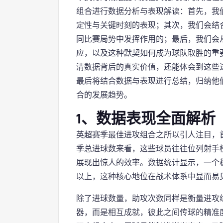
组合进行数据分析与表现解读：首先，我
定性与关键时刻的表现；其次，我们会结
同比赛局势中发挥作用的；最后，我们会
应，以及这种默契如何成为球队取胜的重
清数据背后的真实价值，还能体会到这些
最后将结合数据与表现进行总结，归纳他
合的发展趋势。
1、数据表现全面解析
英超赛季最佳进攻组合之所以引人注目，
季总进球数来看，这些球员往往位列射手
展现出惊人的效率。数据统计显示，一个
以上，这种核心地位在战术体系中显而易
除了进球数量，助攻次数同样是衡量进攻
器，而是相互成就，彼此之间传球的精准