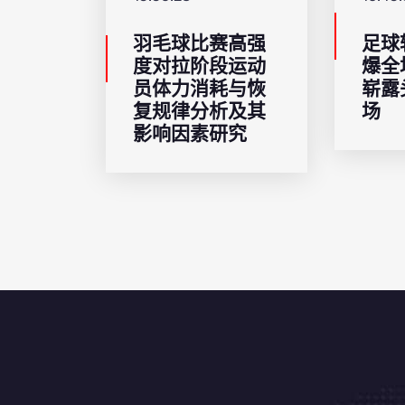
羽毛球比赛高强
足球
度对拉阶段运动
爆全
员体力消耗与恢
崭露
复规律分析及其
场
影响因素研究