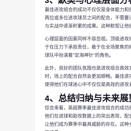
3、默契与心理层面分
最佳进攻组合的成功不仅仅是身体能力和
两位或多位进攻球员之间的配合，不需要
与实战中逐渐积累的成果。这种默契让他
心理层面的因素同样不容忽视。顶级进攻
于在压力下承担责任，敢于在全场聚焦的
球队中扮演着“定海神针”的角色。
此外，良好的团队氛围也是进攻组合高效
时，场上的配合自然会更加顺畅。最佳进
使得他们在球迷心中不仅仅是高效的进攻
4、总结归纳与未来展
综合来看，英超赛季最佳进攻组合的成功
他们在进球和助攻数据上的突出表现，配
让他们成为赛季中最具威胁的存在。这种