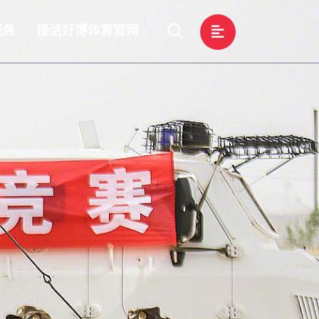
服务
接洽好博体育官网