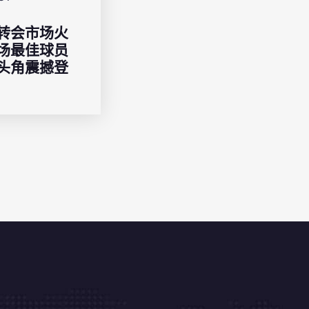
转会市场火
场最佳球员
头角震撼登