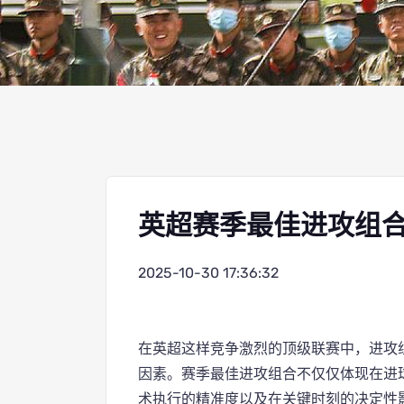
英超赛季最佳进攻组
2025-10-30 17:36:32
在英超这样竞争激烈的顶级联赛中，进攻
因素。赛季最佳进攻组合不仅仅体现在进
术执行的精准度以及在关键时刻的决定性