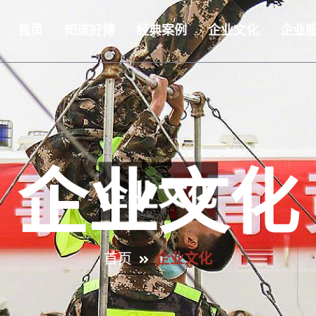
首页
知道好博
经典案例
企业文化
企业
企业文化
首页
企业文化