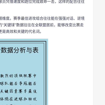
球员凭借速度和跑位完成致命一击，这样的配合往往
据维度。赛季最佳进攻组合往往能在强强对话、逆境
“关键球”数据往往在全联盟居前，能够改变比赛走
更是高效和关键的代名词。