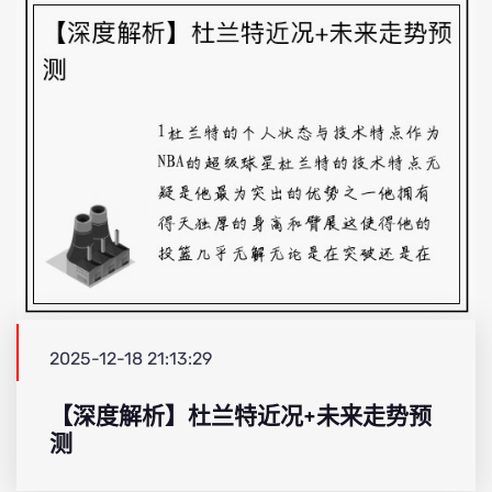
2025-12-18 21:13:29
【深度解析】杜兰特近况+未来走势预
测