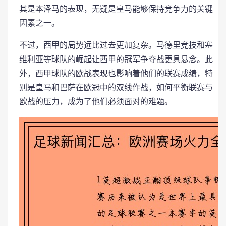
其是本泽马的表现，无疑是皇马能够保持竞争力的关键
因素之一。
不过，西甲的局势远比过去更加复杂。马德里竞技和塞
维利亚等球队的崛起让西甲的冠军争夺战更具悬念。此
外，西甲球队的欧战表现也影响着他们的联赛成绩，特
别是皇马和巴萨在欧冠中的双线作战，如何平衡联赛与
欧战的压力，成为了他们必须面对的难题。