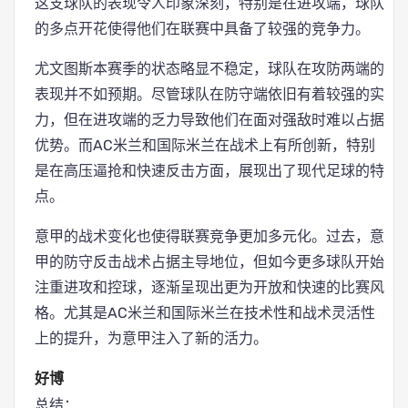
这支球队的表现令人印象深刻，特别是在进攻端，球队
的多点开花使得他们在联赛中具备了较强的竞争力。
尤文图斯本赛季的状态略显不稳定，球队在攻防两端的
表现并不如预期。尽管球队在防守端依旧有着较强的实
力，但在进攻端的乏力导致他们在面对强敌时难以占据
优势。而AC米兰和国际米兰在战术上有所创新，特别
是在高压逼抢和快速反击方面，展现出了现代足球的特
点。
意甲的战术变化也使得联赛竞争更加多元化。过去，意
甲的防守反击战术占据主导地位，但如今更多球队开始
注重进攻和控球，逐渐呈现出更为开放和快速的比赛风
格。尤其是AC米兰和国际米兰在技术性和战术灵活性
上的提升，为意甲注入了新的活力。
好博
总结：