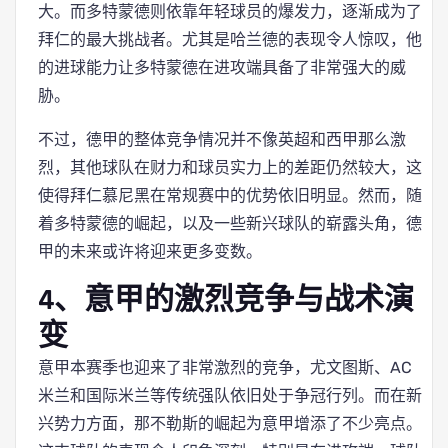
大。而多特蒙德则依靠年轻球员的爆发力，逐渐成为了
拜仁的最大挑战者。尤其是哈兰德的表现令人惊叹，他
的进球能力让多特蒙德在进攻端具备了非常强大的威
胁。
不过，德甲的整体竞争情况并不像英超和西甲那么激
烈，其他球队在财力和球员实力上的差距仍然较大，这
使得拜仁慕尼黑在常规赛中的优势依旧明显。然而，随
着多特蒙德的崛起，以及一些新兴球队的崭露头角，德
甲的未来或许将迎来更多变数。
4、意甲的激烈竞争与战术演
变
意甲本赛季也迎来了非常激烈的竞争，尤文图斯、AC
米兰和国际米兰等传统强队依旧处于争冠行列。而在新
兴势力方面，那不勒斯的崛起为意甲增添了不少亮点。