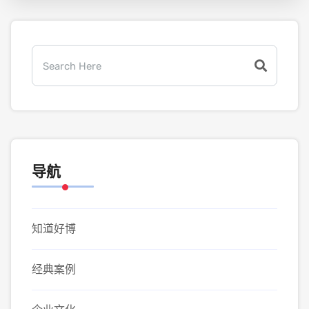
导航
知道好博
经典案例