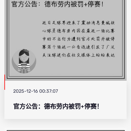
2025-12-16 00:37:07
官方公告：德布劳内被罚+停赛！