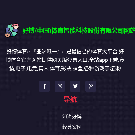
好博体育✅『亚洲唯一』✅是最信誉的体育大平台,好
博体育官方网站提供网页版登录入口,全站app下载,竞
猜,电子,电竞,真人,体育,彩票,捕鱼,各种游戏等您来!
导航
知道好博
经典案例