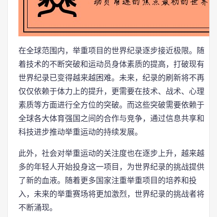
在全球范围内，举重项目的世界纪录逐步接近极限。随
着技术的不断突破和运动员身体素质的提高，打破现有
世界纪录已变得越来越困难。未来，纪录的刷新将不再
仅仅依赖于体力上的提升，更需要在技术、战术、心理
素质等方面进行全方位的突破。而这些突破需要依赖于
全球各大体育强国之间的合作与竞争，通过信息共享和
科技进步推动举重运动的持续发展。
此外，社会对举重运动的关注度也在逐步上升，越来越
多的年轻人开始投身这一项目，为世界纪录的挑战提供
了新的血液。随着更多国家注重举重项目的培养和投
入，未来的举重赛场将更加激烈，世界纪录的挑战者将
不断涌现。