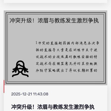
2025-12-21 11:43:08
冲突升级！浓眉与教练发生激烈争执