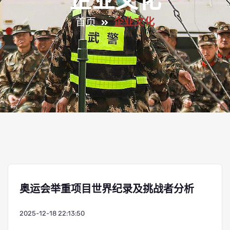
企业文化
首页
企业文化
奥运会举重项目世界纪录及挑战者分析
2025-12-18 22:13:50