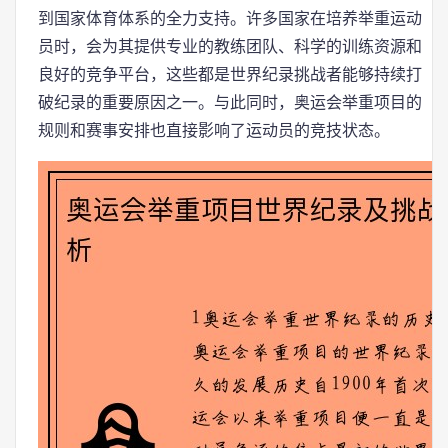
到国家体育体系的全力支持。许多国家在培养举重运动
员时，会为其提供专业的教练团队、科学的训练资源和
良好的竞争平台，这些都是世界纪录挑战者能够持续打
破纪录的重要原因之一。与此同时，奥运会举重项目的
规则和赛事安排也直接影响了运动员的竞技状态。