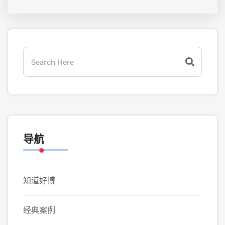
导航
知道好博
经典案例