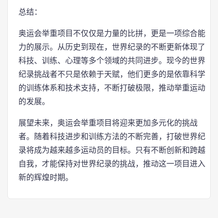
总结：
奥运会举重项目不仅仅是力量的比拼，更是一项综合能
力的展示。从历史到现在，世界纪录的不断更新体现了
科技、训练、心理等多个领域的共同进步。现今的世界
纪录挑战者不只是依赖于天赋，他们更多的是依靠科学
的训练体系和技术支持，不断打破极限，推动举重运动
的发展。
展望未来，奥运会举重项目将迎来更加多元化的挑战
者。随着科技进步和训练方法的不断完善，打破世界纪
录将成为越来越多运动员的目标。只有不断创新和跨越
自我，才能保持对世界纪录的挑战，推动这一项目进入
新的辉煌时期。