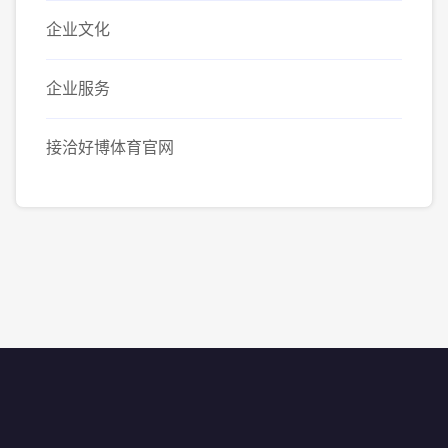
企业文化
企业服务
接洽好博体育官网