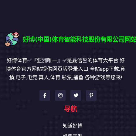
好博体育✅『亚洲唯一』✅是最信誉的体育大平台,好
博体育官方网站提供网页版登录入口,全站app下载,竞
猜,电子,电竞,真人,体育,彩票,捕鱼,各种游戏等您来!
导航
知道好博