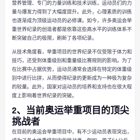
营养管理、专门的力量训练和技术训练，运动员们的力
量与爆发力得到了大幅度提升。此外，心理素质的训练
也逐渐成为顶级运动员的必修课。如今，许多奥运会举
重世界纪录的创造者都是依靠这些高水平的训练体系不
断突破自己的极限，刷新了各项纪录。
从技术角度看，举重项目的世界纪录不仅受限于体力和
技巧，还受到体重级别和重量级比赛规则的影响。为了
在比赛中占据优势，运动员通常会选择在特定的体重级
别中进行比拼，从而使得纪录的更新成为一种极为复杂
的较量。此外，国家对运动员的培养和支持也在很大程
度上影响着世界纪录的突破。
2、当前奥运举重项目的顶尖
挑战者
在目前的奥运会举重项目中，有不少运动员表现突出，