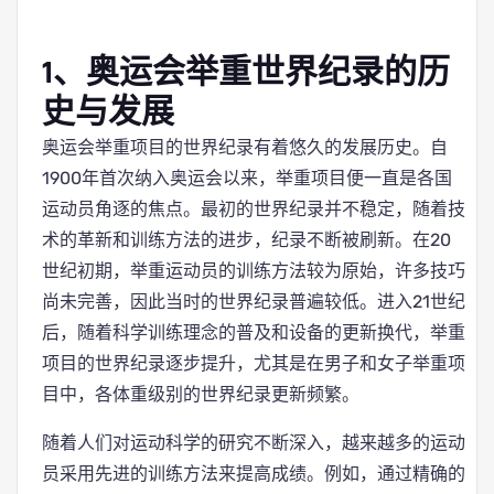
1、奥运会举重世界纪录的历
史与发展
奥运会举重项目的世界纪录有着悠久的发展历史。自
1900年首次纳入奥运会以来，举重项目便一直是各国
运动员角逐的焦点。最初的世界纪录并不稳定，随着技
术的革新和训练方法的进步，纪录不断被刷新。在20
世纪初期，举重运动员的训练方法较为原始，许多技巧
尚未完善，因此当时的世界纪录普遍较低。进入21世纪
后，随着科学训练理念的普及和设备的更新换代，举重
项目的世界纪录逐步提升，尤其是在男子和女子举重项
目中，各体重级别的世界纪录更新频繁。
随着人们对运动科学的研究不断深入，越来越多的运动
员采用先进的训练方法来提高成绩。例如，通过精确的