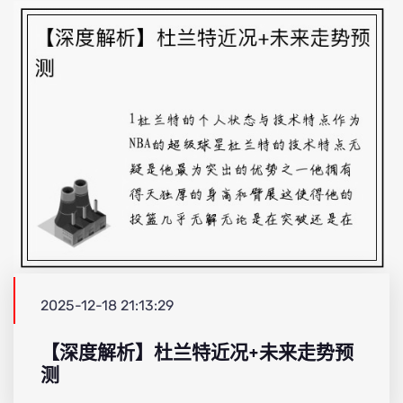
2025-12-18 21:13:29
【深度解析】杜兰特近况+未来走势预
测