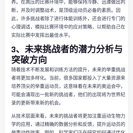
养。在高压的比赛环境中，能够保持冷静、迅速做出判
断，并及时调整战术，是顶级运动员必备的素质。因
此，许多挑战者除了进行体能训练外，还会进行专门的
心理调适，模拟比赛环境中的应对策略，以帮助自己在
实际比赛中发挥出最佳水平。
3、未来挑战者的潜力分析与
突破方向
随着技术不断发展和训练方法的提升，未来的举重挑战
者将更加多样化。当前，很多国家都投入了大量资源来
培养顶尖的举重运动员，这意味着在未来的奥运会中，
可能会涌现出一批新的挑战者，他们的出现将为世界纪
录的更新带来新的机会。
从技术层面来看，未来的挑战者将更加注重运动生物力
学的应用，通过精确的数据分析和反馈，提升运动员的
举重动作效率。例如，科学家们正在研究如何通过优化