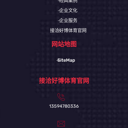
经典案例
企业文化
企业服务
接洽好博体育官网
网站地图
SiteMap
接洽好博体育官网
13594780336