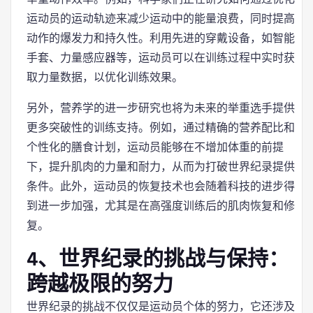
运动员的运动轨迹来减少运动中的能量浪费，同时提高
动作的爆发力和持久性。利用先进的穿戴设备，如智能
手套、力量感应器等，运动员可以在训练过程中实时获
取力量数据，以优化训练效果。
另外，营养学的进一步研究也将为未来的举重选手提供
更多突破性的训练支持。例如，通过精确的营养配比和
个性化的膳食计划，运动员能够在不增加体重的前提
下，提升肌肉的力量和耐力，从而为打破世界纪录提供
条件。此外，运动员的恢复技术也会随着科技的进步得
到进一步加强，尤其是在高强度训练后的肌肉恢复和修
复。
4、世界纪录的挑战与保持：
跨越极限的努力
世界纪录的挑战不仅仅是运动员个体的努力，它还涉及