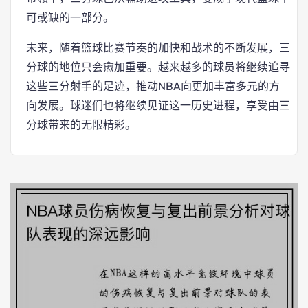
可或缺的一部分。
未来，随着篮球比赛节奏的加快和战术的不断发展，三
分球的地位只会愈加重要。越来越多的球员将继续追寻
这些三分射手的足迹，推动NBA向更加丰富多元的方
向发展。球迷们也将继续见证这一历史进程，享受由三
分球带来的无限精彩。