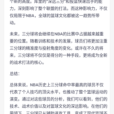
个新的高度。库里的“深远三分”和投篮快速出手的能
力，深刻影响了整个联盟的打法。而这种影响力，不仅
仅局限于NBA，全球的篮球文化都被这一趋势所带
动。
未来，三分球将会继续在NBA的比赛中占据越来越重
要的位置。随着训练和技术的发展，球员们将更加注重
三分球的精准度与投射角度的变化。或许在不久的将
来，三分球将不仅仅是得分的一种手段，更将成为全新
的战术打法的核心。
总结：
总体来说，NBA历史上三分球命中率最高的球员不仅
代表了个人技巧的顶尖水平，也推动了整个篮球运动的
演变。通过对这些球员的分析，我们可以看到，他们的
技术、战术价值以及对篮球文化的深远影响。在他们的
带领下，三分球已从辅助进攻工具，变成了现代篮球不