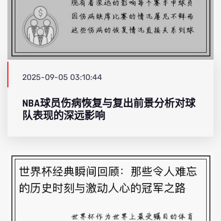
2025-09-05 03:10:44
NBA球员伤病恢复与复出前景分析对球
队表现的深远影响