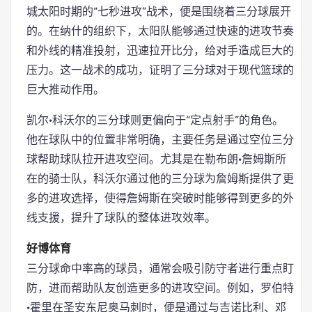
城太阳时期的“七秒进攻”战术，便是围绕着三分球展开
的。在纳什的组织下，太阳队能够通过快速的进攻节奏
和外线的精准投射，迅速拉开比分，给对手造成巨大的
压力。这一战术的成功，证明了三分球对于现代篮球的
巨大推动作用。
凯尔·科沃尔的三分球则更偏向于“定点射手”的角色。
他在球队中的位置非常明确，主要任务是通过空位三分
球帮助球队拉开进攻空间。尤其是在勒布朗·詹姆斯所
在的骑士队，科沃尔通过他的三分球为詹姆斯提供了更
多的进攻选择，使得詹姆斯在突破时能够得到更多的外
线支援，提升了球队的整体进攻效率。
好博体育
三分球命中率高的球员，通常会吸引防守者进行重点盯
防，进而帮助队友创造更多的进攻空间。例如，罗伯特
·霍里在圣安东尼奥马刺时，便是通过与吉诺比利、邓