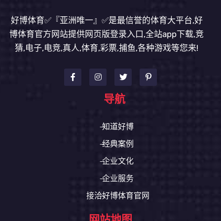
好博体育✅『亚洲唯一』✅是最信誉的体育大平台,好
博体育官方网站提供网页版登录入口,全站app下载,竞
猜,电子,电竞,真人,体育,彩票,捕鱼,各种游戏等您来!
导航
知道好博
经典案例
企业文化
企业服务
接洽好博体育官网
网站地图