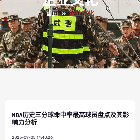
企业文化
首页
企业文化
NBA历史三分球命中率最高球员盘点及其影
响力分析
2025-09-05 14:40:26