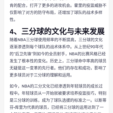
肯的配合，打开了更多的进攻机会。霍里的投篮威胁不
仅影响了对方的防守布局，还增加了球队的战术多样
性。
4、三分球的文化与未来发展
随着NBA三分球使用频率的不断提高，三分球的文化
逐渐渗透到每个球队的战术体系中。从上世纪90年代
的“后卫先锋”到如今的全员射手，NBA的比赛风格已经
发生了根本性的变化。历史上，三分球命中率高的球员
无疑是这一变革的先行者。他们的存在和成功，影响了
更多球员对于三分球的理解和运用。
如今，NBA的三分文化已经渗透到年轻球员的成长过
程中。年轻球员从一开始就被要求培养投篮技巧，特别
是三分球的训练，成为了球队选拔的标准之一。以斯蒂
芬·库里为代表的球员，已经将三分球的运用达到了一