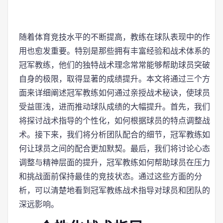
随着体育竞技水平的不断提高，教练在球队表现中的作
用也愈发重要。特别是那些拥有丰富经验和战术体系的
冠军教练，他们的独特战术理念常常能够帮助球员突破
自身的极限，取得显著的成绩提升。本文将通过三个方
面来详细阐述冠军教练如何通过亲授战术秘诀，使球员
受益匪浅，进而推动球队成绩的大幅提升。首先，我们
将探讨战术指导的个性化，如何根据球员的特点调整战
术。接下来，我们将分析团队配合的细节，冠军教练如
何让球员之间的配合更加默契。最后，我们将讨论心态
调整与精神层面的提升，冠军教练如何帮助球员在压力
和挑战面前保持最佳的竞技状态。通过这些方面的分
析，可以清楚地看到冠军教练战术指导对球员和团队的
深远影响。