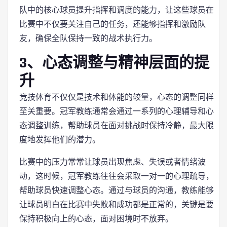
队中的核心球员提升指挥和调度的能力，让这些球员在
比赛中不仅要关注自己的任务，还能够指挥和激励队
友，确保全队保持一致的战术执行力。
3、心态调整与精神层面的提
升
竞技体育不仅仅是技术和体能的较量，心态的调整同样
至关重要。冠军教练通常会通过一系列的心理辅导和心
态调整训练，帮助球员在面对挑战时保持冷静，最大限
度地发挥他们的潜力。
比赛中的压力常常让球员出现焦虑、失误或者情绪波
动，这时候，冠军教练往往会采取一对一的心理疏导，
帮助球员快速调整心态。通过与球员的沟通，教练能够
让球员明白在比赛中失败和成功都是正常的，关键是要
保持积极向上的心态，面对困境时不放弃。