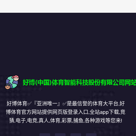
好博体育✅『亚洲唯一』✅是最信誉的体育大平台,好
博体育官方网站提供网页版登录入口,全站app下载,竞
猜,电子,电竞,真人,体育,彩票,捕鱼,各种游戏等您来!