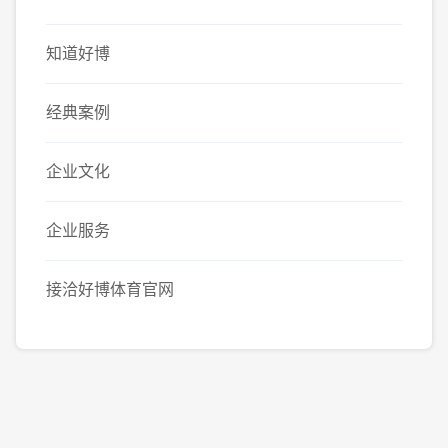
知道好博
经典案例
企业文化
企业服务
接洽好博体育官网