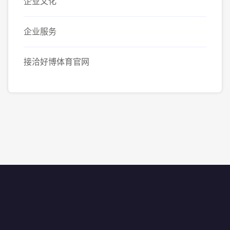
企业文化
企业服务
接洽好博体育官网