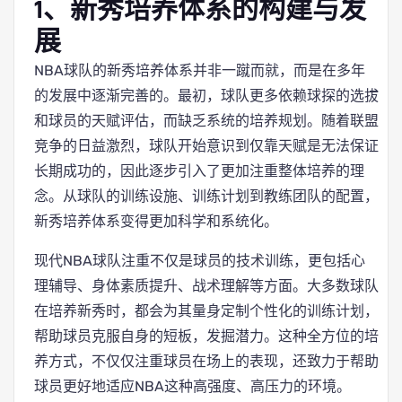
1、新秀培养体系的构建与发
展
NBA球队的新秀培养体系并非一蹴而就，而是在多年
的发展中逐渐完善的。最初，球队更多依赖球探的选拔
和球员的天赋评估，而缺乏系统的培养规划。随着联盟
竞争的日益激烈，球队开始意识到仅靠天赋是无法保证
长期成功的，因此逐步引入了更加注重整体培养的理
念。从球队的训练设施、训练计划到教练团队的配置，
新秀培养体系变得更加科学和系统化。
现代NBA球队注重不仅是球员的技术训练，更包括心
理辅导、身体素质提升、战术理解等方面。大多数球队
在培养新秀时，都会为其量身定制个性化的训练计划，
帮助球员克服自身的短板，发掘潜力。这种全方位的培
养方式，不仅仅注重球员在场上的表现，还致力于帮助
球员更好地适应NBA这种高强度、高压力的环境。