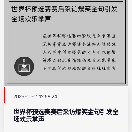
2025-10-11 12:59:24
世界杯预选赛赛后采访爆笑金句引发全
场欢乐掌声