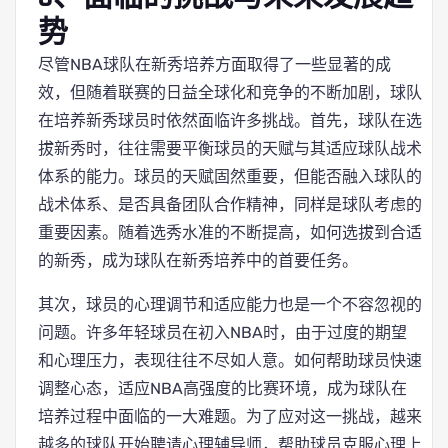
势
尽管NBA球队在新秀培养方面取得了一些显著的成
效，但随着联赛的日益全球化和竞争的不断加剧，球队
在培养新秀球员时依然面临许多挑战。首先，球队在选
拔新秀时，往往需要平衡球员的天赋与其适应球队战术
体系的能力。球员的天赋固然重要，但能否融入球队的
战术体系、是否具备团队合作精神，同样是球队考虑的
重要因素。随着选秀水准的不断提高，如何选拔到合适
的新秀，成为球队在新秀培养中的首要任务。
其次，球员的心理调节和适应能力也是一个不容忽视的
问题。许多年轻球员在初入NBA时，由于过度的期望
和心理压力，表现往往不尽如人意。如何帮助球员快速
调整心态，适应NBA高强度的比赛环境，成为球队在
培养过程中面临的一大难题。为了应对这一挑战，越来
越多的球队开始聘请心理辅导师，帮助球员克服心理上