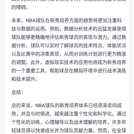
的障碍。
未来，NBA球队在新秀培养方面的趋势将更加注重科
技与数据的运用。例如，数据分析技术的迅猛发展使得
球队能够更精确地评估新秀球员的表现与潜力。通过数
据分析，球队可以实时了解球员的技术特点、体能状况
以及比赛中的决策表现，从而对训练计划进行更为精准
的调整。此外，虚拟现实技术的应用也将成为新秀培养
的一个重要工具，帮助球员在模拟环境中进行战术演练
和技术提升。
总结：
总的来说，NBA球队的新秀培养体系已经逐渐走向成
熟，并且与时俱进，越来越注重个性化和科学化。通过
个性化的训练、心理辅导以及战术理解的培养，许多年
轻球员得以快速成长并为球队贡献力量。然而，在全球