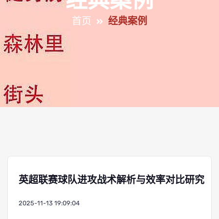
经典案例
首页
经典案例
英超联赛球队进攻战术解析与效率对比研究
2025-11-13 19:09:04