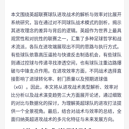
本文围绕英超联赛球队进攻战术的解析与效率对比展开
系统研究，旨在通过对不同球队战术模式的剖析，揭示
其进攻理念的差异与背后的逻辑。英超作为世界上最具
观赏性和对抗性的联赛之一，汇集了多种足球哲学和战
术流派，各队在进攻端展现出不同的思路与执行方式。
有些球队依靠高压逼抢与快速反击制造机会，有些球队
则通过控球与传递寻找渗透空间，也有球队注重边路爆
破与中锋支点作用。在进攻效率方面，不同战术选择直
接影响了进球转化率、射门质量以及预期进球值
（xG）。因此，本文将从进攻战术类型解析、效率对
比分析以及战术演变趋势三大方面展开论述，通过细致
的对比与数据化的探讨，为理解英超球队的进攻打法提
供一个全景视角。最后，结合对战术与效率的总结，全
面归纳英超进攻战术的多元化特征与未来发展方向。