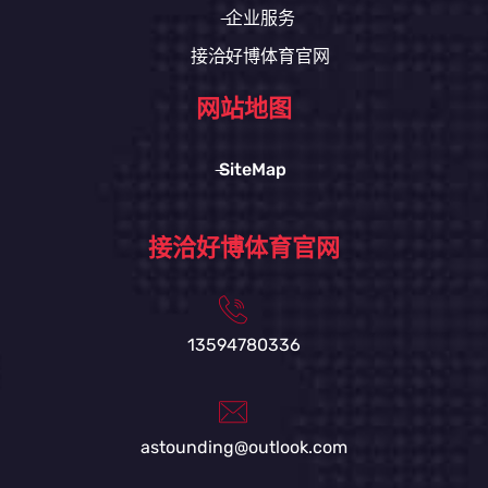
企业服务
接洽好博体育官网
网站地图
SiteMap
接洽好博体育官网
13594780336
astounding@outlook.com