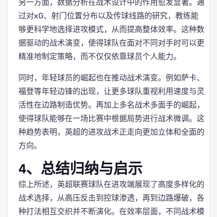
另一方面，数据分析在战术设计中的作用愈发显著。通
过对xG、射门位置分布以及传球线路的研究，教练能
够更科学地选择进攻模式，从而提高整体效率。这种数
据驱动的战术演变，使得球队在面对不同对手时可以更
精准地制定策略，而不仅仅依靠球员个人能力。
同时，年轻球员的崛起也在推动战术演变。例如萨卡、
福登等年轻边锋的出现，让更多球队重视利用速度与灵
活性在边路制造优势。再加上多名战术多面手的崛起，
使得球队能够在一场比赛中根据局势进行战术微调。这
种趋势表明，英超的进攻战术正走向更加立体和全面的
方向。
4、总结归纳与启示
综上所述，英超联赛球队在进攻端展现了高度多样化的
战术选择，从高压反击到控球渗透，再到边路爆破，各
种打法相互交织并不断演化。在效率层面，不同战术模