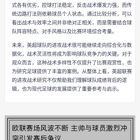
式各有优劣，控球打法稳定，反击战术爆发力强，而传
统边路打法则依赖球员个人状态。通过比较分析，可以
看出战术与效率之间并非绝对正相关，而是需要结合球
队阵容特点、对手风格以及比赛环境综合考量。
未来，英超球队的进攻战术很可能继续走向综合化与数
据化，战术灵活性将成为影响球队竞争力的关键。对于
观众而言，这种战术多样性不仅提升了比赛观赏性，也
为研究足球提供了丰富的案例。从整体上看，英超联赛
的进攻战术研究不仅帮助我们理解球队成绩背后的逻
辑，也为现代足球的发展提供了重要参考与启示。