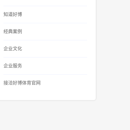
知道好博
经典案例
企业文化
企业服务
接洽好博体育官网