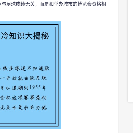
至与足球成绩无关，而是和举办城市的博览会资格相