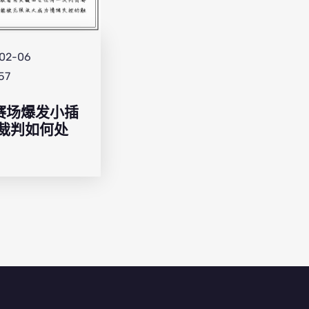
02-06
57
A赛场爆发小插
裁判如何处