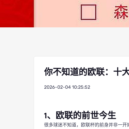
你不知道的欧联：十
2026-02-04 10:25:52
1、欧联的前世今生
很多球迷不知道，欧联杯的前身并非一开始