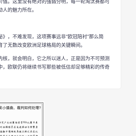
价值。这里没有绝对的强弱分明，每一轮淘汰赛都可
动人的魅力所在。
》，不难发现，这项赛事远非“欧冠陪衬”那么简
育了无数改变欧洲足球格局的关键瞬间。
内核，就会明白，它之所以迷人，正是因为不可预测
中，欧联仍将继续书写那些被低估却足够精彩的传奇