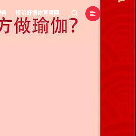
服务
接洽好博体育官网