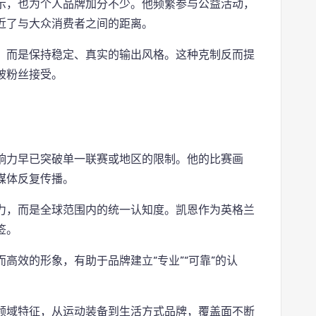
示，也为个人品牌加分不少。他频繁参与公益活动，
近了与大众消费者之间的距离。
，而是保持稳定、真实的输出风格。这种克制反而提
被粉丝接受。
响力早已突破单一联赛或地区的限制。他的比赛画
媒体反复传播。
力，而是全球范围内的统一认知度。凯恩作为英格兰
签。
高效的形象，有助于品牌建立“专业”“可靠”的认
领域特征，从运动装备到生活方式品牌，覆盖面不断