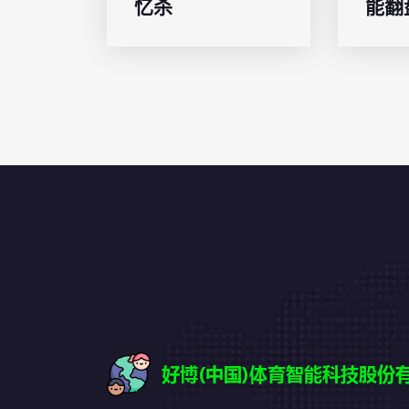
忆杀
能翻