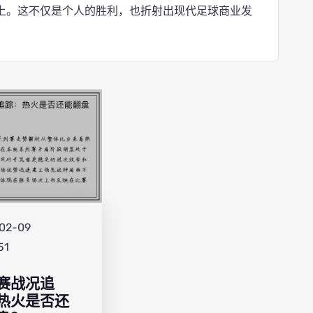
上。这不仅是个人的胜利，也折射出现代足球商业发
02-09
51
赛战况追
热火是否还