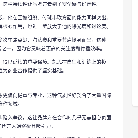
，这种持续性让品牌方看到了安全感与确定性。
饭，他在回撤组织、传球串联方面的能力同样突出。
挥核心作用，也进一步放大了他的曝光度和讨论度。
多次在焦点战、淘汰赛和重要节点挺身而出，这种
素之一，因为它意味着更高的关注度和传播效率。
力得以延续的重要保障。凯恩在自律和训练上的投
性为商业合作提供了坚实基础。
象更偏向稳重与专业，这种气质恰好契合了大量国际
合作领域。
少陷入争议，这让品牌方在合作时几乎无需担心负面
的代言人始终极具吸引力。