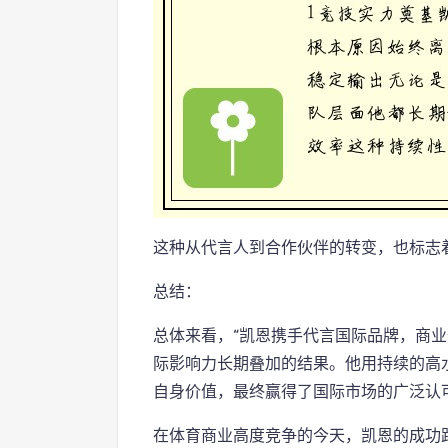
这种从代言人到合作伙伴的转变，也标志
总结：
总体来看，“凯恩携手代言国际品牌，商业
际影响力长期叠加的结果。他用持续的高
自身价值，最终赢得了国际市场的广泛认
在体育商业高度竞争的今天，凯恩的成功