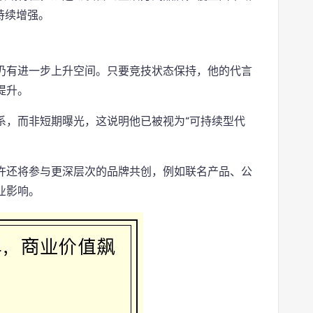
持续增强。
仍有进一步上升空间。只要竞技状态保持，他的代言
提升。
系，而非短期曝光，这说明他已被视为“可持续型代
许还将参与更深层次的品牌共创，例如联名产品、公
业影响。