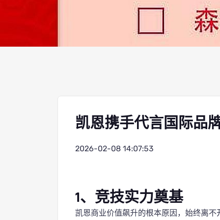
凯恩携手代言国际品
2026-02-08 14:07:53
1、竞技实力奠基
凯恩商业价值飙升的根本原因，始终离不