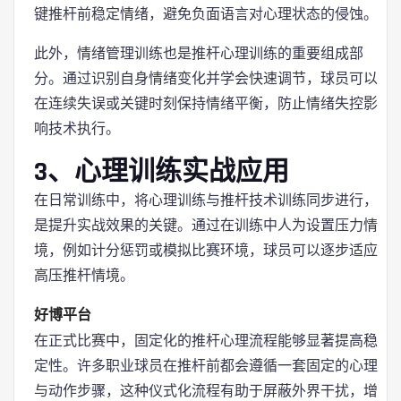
键推杆前稳定情绪，避免负面语言对心理状态的侵蚀。
此外，情绪管理训练也是推杆心理训练的重要组成部
分。通过识别自身情绪变化并学会快速调节，球员可以
在连续失误或关键时刻保持情绪平衡，防止情绪失控影
响技术执行。
3、心理训练实战应用
在日常训练中，将心理训练与推杆技术训练同步进行，
是提升实战效果的关键。通过在训练中人为设置压力情
境，例如计分惩罚或模拟比赛环境，球员可以逐步适应
高压推杆情境。
好博平台
在正式比赛中，固定化的推杆心理流程能够显著提高稳
定性。许多职业球员在推杆前都会遵循一套固定的心理
与动作步骤，这种仪式化流程有助于屏蔽外界干扰，增