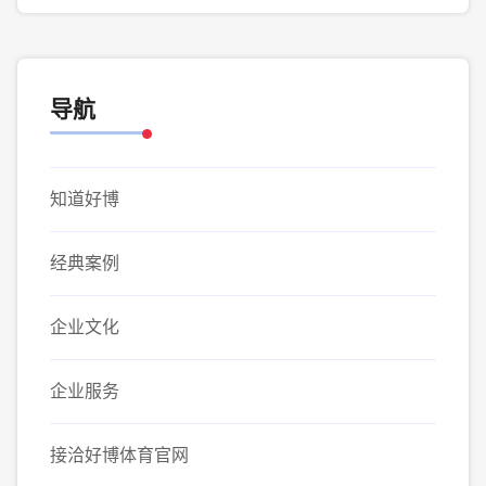
导航
知道好博
经典案例
企业文化
企业服务
接洽好博体育官网