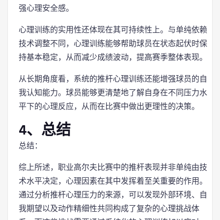
强心理安全感。
心理训练的实用性还体现在其可持续性上。与单纯依赖
技术调整不同，心理训练能够帮助球员在状态起伏时保
持基本稳定，从而减少成绩波动，提高赛季整体表现。
从长期角度看，系统的推杆心理训练还能增强球员的自
我认知能力。球员能够更清楚地了解自身在不同压力水
平下的心理反应，从而在比赛中做出更理性的决策。
4、总结
总结：
综上所述，职业高尔夫比赛中的推杆表现并非单纯由技
术水平决定，心理因素在其中发挥着至关重要的作用。
通过分析推杆心理压力的来源，可以发现外部环境、自
我期望以及动作精细性共同构成了复杂的心理挑战体