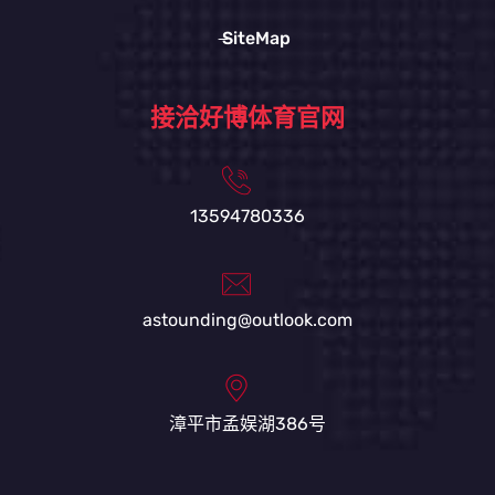
SiteMap
接洽好博体育官网
13594780336
astounding@outlook.com
漳平市孟娱湖386号