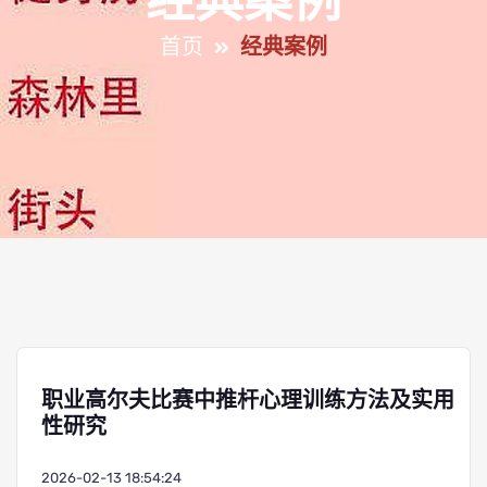
经典案例
首页
经典案例
职业高尔夫比赛中推杆心理训练方法及实用
性研究
2026-02-13 18:54:24