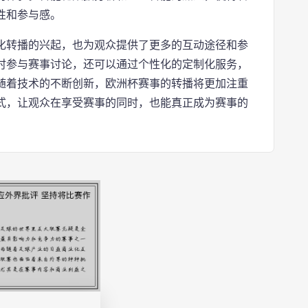
性和参与感。
化转播的兴起，也为观众提供了更多的互动途径和参
时参与赛事讨论，还可以通过个性化的定制化服务，
随着技术的不断创新，欧洲杯赛事的转播将更加注重
式，让观众在享受赛事的同时，也能真正成为赛事的