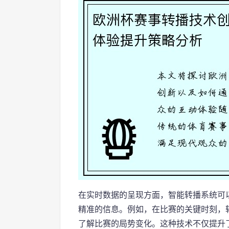
在实时数据的呈现方面，智能转播系统可
精准的信息。例如，在比赛的关键时刻，
了解比赛的局势变化。这种技术不仅提升