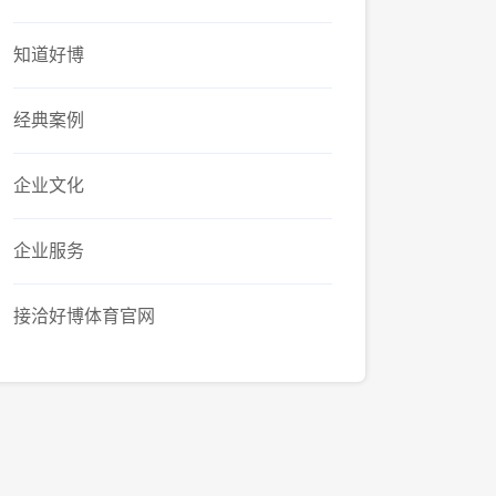
知道好博
经典案例
企业文化
企业服务
接洽好博体育官网