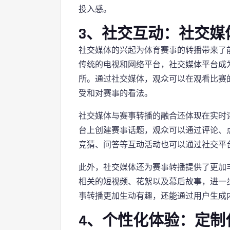
投入感。
3、社交互动：社交媒
社交媒体的兴起为体育赛事的转播带来了
传统的电视和网络平台，社交媒体平台成
所。通过社交媒体，观众可以在观看比赛
受和对赛事的看法。
社交媒体与赛事转播的融合还体现在实时
台上创建赛事话题，观众可以通过评论、
竞猜、问答等互动活动也可以通过社交平
此外，社交媒体还为赛事转播提供了更加
相关的短视频、花絮以及幕后故事，进一
事转播更加生动有趣，还能通过用户生成
4、个性化体验：定制