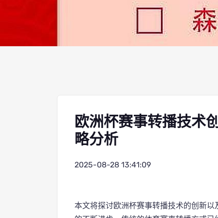
欧洲杯赛事转播技术
略分析
2025-08-28 13:41:09
本文将探讨欧洲杯赛事转播技术的创新以