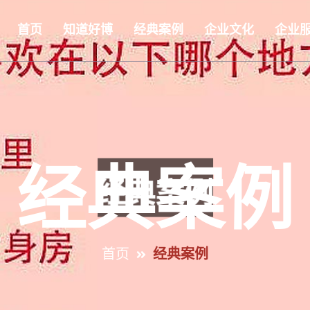
首页
知道好博
经典案例
企业文化
企业
经典案例
首页
经典案例