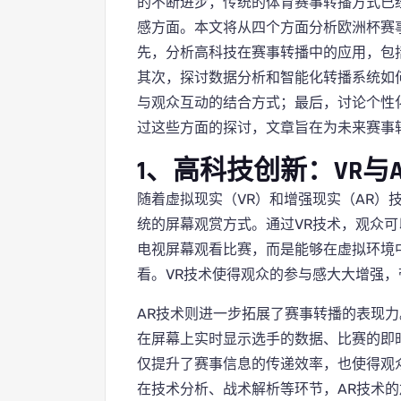
的不断进步，传统的体育赛事转播方式已
感方面。本文将从四个方面分析欧洲杯赛
先，分析高科技在赛事转播中的应用，包括
其次，探讨数据分析和智能化转播系统如
与观众互动的结合方式；最后，讨论个性
过这些方面的探讨，文章旨在为未来赛事
1、高科技创新：VR与
随着虚拟现实（VR）和增强现实（AR）
统的屏幕观赏方式。通过VR技术，观众
电视屏幕观看比赛，而是能够在虚拟环境
看。VR技术使得观众的参与感大大增强
AR技术则进一步拓展了赛事转播的表现力
在屏幕上实时显示选手的数据、比赛的即
仅提升了赛事信息的传递效率，也使得观
在技术分析、战术解析等环节，AR技术