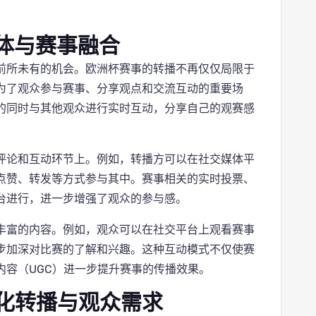
体与赛事融合
前所未有的机会。欧洲杯赛事的转播不再仅仅局限于
为了观众参与赛事、分享观点和交流互动的重要场
的同时与其他观众进行实时互动，分享自己的观赛感
评论和互动环节上。例如，转播方可以在社交媒体平
点赞、转发等方式参与其中。赛事相关的实时投票、
台进行，进一步增强了观众的参与感。
丰富的内容。例如，观众可以在社交平台上观看赛事
步加深对比赛的了解和兴趣。这种互动模式不仅使赛
内容（UGC）进一步提升赛事的传播效果。
化转播与观众需求