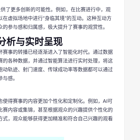
提供了更多创新的可能性。例如，在比赛进行中，观
在虚拟场地中进行“身临其境”的互动。这种互动方
众的参与感和归属感，极大提升了赛事的观赏性。
分析与实时呈现
杯赛事的转播已经逐渐进入了智能化时代。通过数据
赛的各种数据，并通过智能算法进行实时处理，将这
跑动轨迹、射门速度、传球成功率等数据都可以通过
参与感。
也使得赛事的内容更加个性化和定制化。例如，AI可
比赛内容或集锦，甚至根据观众的兴趣提供个性化的
方式，观众能够获得更加精准和符合自己兴趣的观看