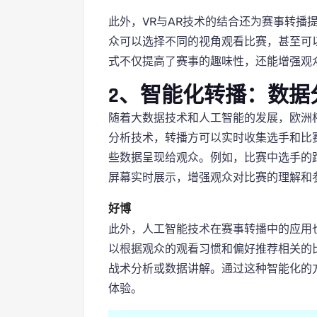
此外，VR与AR技术的结合还为赛事转播
众可以选择不同的视角观看比赛，甚至可以
式不仅提高了赛事的趣味性，还能增强观
2、智能化转播：数据
随着大数据技术和人工智能的发展，欧洲
分析技术，转播方可以实时收集选手和比
些数据呈现给观众。例如，比赛中选手的
屏幕实时展示，增强观众对比赛的理解和
好博
此外，人工智能技术在赛事转播中的应用
以根据观众的观看习惯和偏好推荐相关的
战术分析或数据讲解。通过这种智能化的
体验。