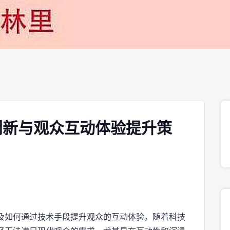
创新与观众互动体验提升策
及如何通过技术手段提升观众的互动体验。随着科技