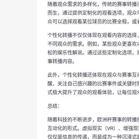
随着观众需求的多样化，传统的赛事转播
而生，通过提供定制化的观看选项，观众
众可以选择观看某位球员的比赛全程，或
个性化转播不仅仅体现在观看内容的选择
不同观众的需求。例如，某些观众更喜欢
松的娱乐性解说。通过这些定制化选项，
事转播内容。
此外，个性化转播还体现在观众与赛事互
醒，关注自己感兴趣的比赛事件或关键时
式极大提升了观众的观看体验，让每位观
总结：
随着科技的不断进步，欧洲杯赛事的转播
互动化的形式。虚拟现实（VR）、增强现
仅仅是信息的传递，而是成为一种沉浸式