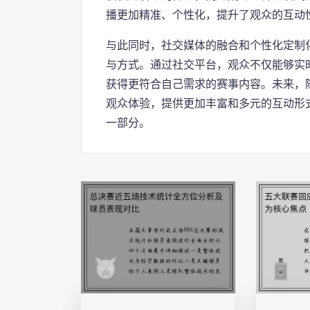
播更加精准、个性化，提升了观众的互动
与此同时，社交媒体的融合和个性化定制
与方式。通过社交平台，观众不仅能够实
获得更符合自己需求的赛事内容。未来，
观众体验，提供更加丰富和多元的互动形
一部分。