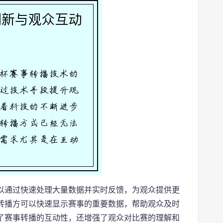
以通过快速处理大量数据并实时反馈，为观众提供更
转播方可以快速显示赛事的重要数据，帮助观众及时
了赛事转播的互动性，还增强了观众对比赛的理解和