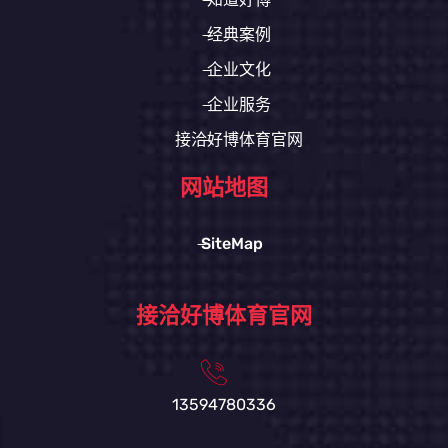
经典案例
企业文化
企业服务
接洽好博体育官网
网站地图
SiteMap
接洽好博体育官网
13594780336