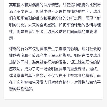
高度投入和对偶像的深厚情感。尽管这种激情为比赛增
添了不少亮点，但其中也不乏理性与情感的冲突，球迷
们在现场激烈的反应和赛后冷静的分析之间，展现了鲜
明的对比。未来的全明星赛，如何平衡球迷的激情与理
性，将是赛事组织者、球员及球迷共同面临的重要课
题。
球迷的行为不仅对赛事产生了直接的影响，也对社会的
情感态度和价值观产生了深远的影响。如何在激发球迷
热情的同时，避免过激行为的发生，促进球迷理性的情
感表达，成为了每一场全明星赛事的重要课题。最终，
体育赛事的真正意义，不仅仅在于比赛本身的精彩，而
在于它能够如何激发人们对体育精神、对理性与激情平
衡的深刻理解。