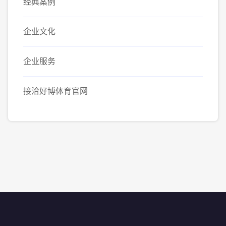
经典案例
企业文化
企业服务
接洽好博体育官网