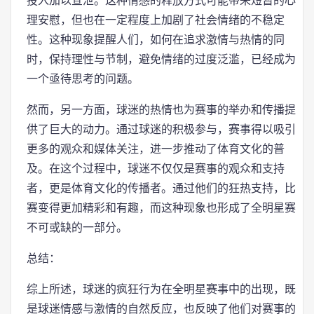
投入加以宣泄。这种情感的释放方式可能带来短暂的心
理安慰，但也在一定程度上加剧了社会情绪的不稳定
性。这种现象提醒人们，如何在追求激情与热情的同
时，保持理性与节制，避免情绪的过度泛滥，已经成为
一个亟待思考的问题。
然而，另一方面，球迷的热情也为赛事的举办和传播提
供了巨大的动力。通过球迷的积极参与，赛事得以吸引
更多的观众和媒体关注，进一步推动了体育文化的普
及。在这个过程中，球迷不仅仅是赛事的观众和支持
者，更是体育文化的传播者。通过他们的狂热支持，比
赛变得更加精彩和有趣，而这种现象也形成了全明星赛
不可或缺的一部分。
总结：
综上所述，球迷的疯狂行为在全明星赛事中的出现，既
是球迷情感与激情的自然反应，也反映了他们对赛事的