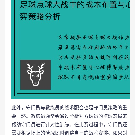
此外，守门员与教练员的战术配合也是守门员策略的重
要一环。教练员通常会通过分析对方球员的点球习惯来
帮助守门员进行针对性训练。在比赛过程中，守门员还
需要根据场上的情况随时调整自己的战术安排。如果对