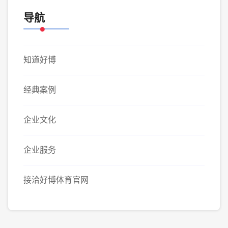
导航
知道好博
经典案例
企业文化
企业服务
接洽好博体育官网