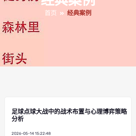
经典案例
首页
经典案例
足球点球大战中的战术布置与心理博弈策略
分析
2026-05-14 15:22:48