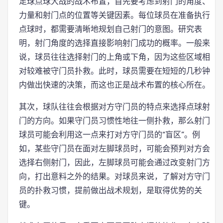
足球点球大战的战术布置，首先要考虑到射门的角度、
力量和射门点的位置等关键因素。每位球员在准备执行
点球时，都需要清晰地规划自己射门的意图。研究表
明，射门角度的选择直接影响射门成功的概率。一般来
说，球员往往选择射门的上角或下角，因为这些区域相
对较难被守门员扑救。此时，球员需要在短短的几秒钟
内做出快速的决策，而这也正是战术布置的核心所在。
其次，球队往往会根据对方守门员的特点来选择点球射
门的方向。如果守门员习惯性地往一侧扑救，那么射门
球员可能会利用这一点来打对方守门员的“盲区”。例
如，某些守门员在面对左脚球员时，可能会预判对方会
选择右侧射门，因此，左脚球员可能会通过改变射门方
向，打出意料之外的结果。对球员来说，了解对方守门
员的扑救习惯，提前做出战术规划，是取得优势的关
键。