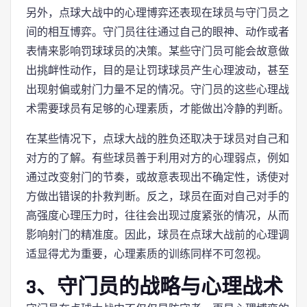
另外，点球大战中的心理博弈还表现在球员与守门员之
间的相互博弈。守门员往往通过自己的眼神、动作或者
表情来影响罚球球员的决策。某些守门员可能会故意做
出挑衅性动作，目的是让罚球球员产生心理波动，甚至
出现射偏或射门力量不足的情况。守门员的这些心理战
术需要球员有足够的心理素质，才能做出冷静的判断。
在某些情况下，点球大战的胜负还取决于球员对自己和
对方的了解。有些球员善于利用对方的心理弱点，例如
通过改变射门的节奏，或故意表现出不确定性，诱使对
方做出错误的扑救判断。反之，球员在面对自己对手的
高强度心理压力时，往往会出现过度紧张的情况，从而
影响射门的精准度。因此，球员在点球大战前的心理调
适显得尤为重要，心理素质的训练同样不可忽视。
3、守门员的战略与心理战术