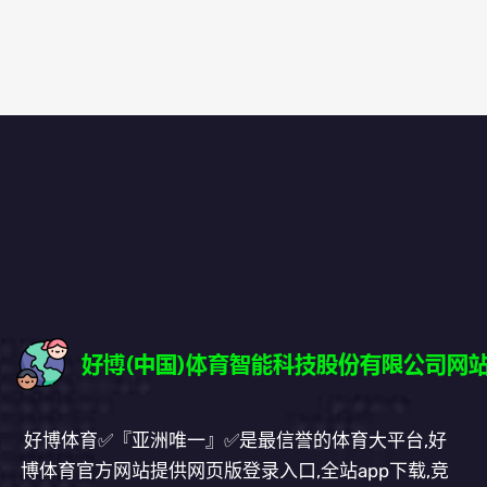
好博体育✅『亚洲唯一』✅是最信誉的体育大平台,好
博体育官方网站提供网页版登录入口,全站app下载,竞