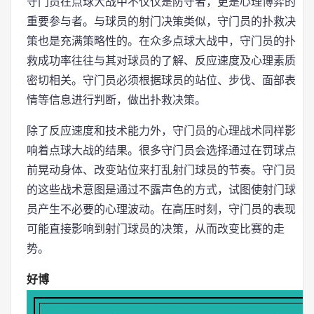
守门员在点球大战中不仅仅是防守者，更是心理博弈的
重要参与者。与球员的射门决策类似，守门员的扑救决
策也是充满策略性的。在众多点球大战中，守门员的扑
救成功率往往与其对球员的了解、反应速度及心理素质
密切相关。守门员必须根据球员的站位、步伐、面部表
情等信息进行判断，做出扑救决策。
除了反应速度和技术能力外，守门员的心理战术同样影
响着点球大战的结果。很多守门员会选择通过在罚球点
前晃动身体、改变站位来打乱射门球员的节奏。守门员
的这些战术意图是通过不露声色的方式，试图使射门球
员产生不必要的心理波动。在高压时刻，守门员的表现
可能直接影响到射门球员的决策，从而改变比赛的走
势。
好博