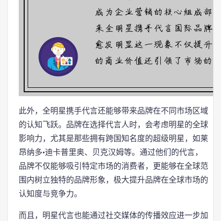
此外，全明星携手代言还能够带来品牌在不同市场区域
的认知飞跃。品牌在选择代言人时，会考虑明星的全球
影响力，尤其是那些拥有跨国知名度的超级明星，如莱
昂纳多·迪卡普里奥、贝克汉姆等。通过他们的代言，
品牌不仅能够吸引特定市场的消费者，更能够在全球范
围内树立独特的品牌形象，极大提升品牌在全球市场的
认知度与竞争力。
而且，明星代言也能通过社交媒体的传播效应进一步加