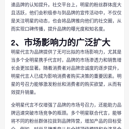
速品牌的认知提升。社交平台上，明星的粉丝群体庞大
且活跃，他们会积极参与到品牌的宣传活动中，不仅仅
是关注明星的动态，也会将品牌推向他们的社交圈，从
而实现口碑传播，提升品牌的曝光度和知名度。
2、市场影响力的广泛扩大
明星代言为品牌提供了无可比拟的市场影响力，尤其是
当多个全明星携手代言时，品牌的市场渗透力和销售增
长会更加显著。随着消费者对品牌忠诚度的逐步提升，
明星代言人已成为影响消费者购买决策的重要因素。明
星的号召力能够激发粉丝和消费者的购买欲望，从而有
效提升销量。
全明星代言不仅增强了品牌的市场号召力，还能助力品
牌迅速突破市场竞争的瓶颈。多个明星联合代言，能够
将不同的粉丝群体拉拢到品牌阵营，增加产品的目标受