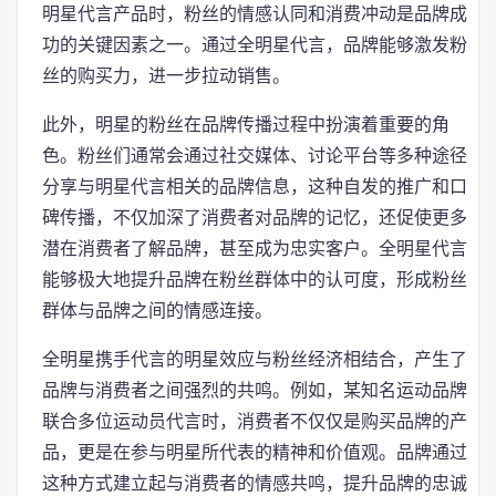
明星代言产品时，粉丝的情感认同和消费冲动是品牌成
功的关键因素之一。通过全明星代言，品牌能够激发粉
丝的购买力，进一步拉动销售。
此外，明星的粉丝在品牌传播过程中扮演着重要的角
色。粉丝们通常会通过社交媒体、讨论平台等多种途径
分享与明星代言相关的品牌信息，这种自发的推广和口
碑传播，不仅加深了消费者对品牌的记忆，还促使更多
潜在消费者了解品牌，甚至成为忠实客户。全明星代言
能够极大地提升品牌在粉丝群体中的认可度，形成粉丝
群体与品牌之间的情感连接。
全明星携手代言的明星效应与粉丝经济相结合，产生了
品牌与消费者之间强烈的共鸣。例如，某知名运动品牌
联合多位运动员代言时，消费者不仅仅是购买品牌的产
品，更是在参与明星所代表的精神和价值观。品牌通过
这种方式建立起与消费者的情感共鸣，提升品牌的忠诚