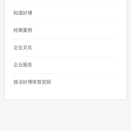
知道好博
经典案例
企业文化
企业服务
接洽好博体育官网