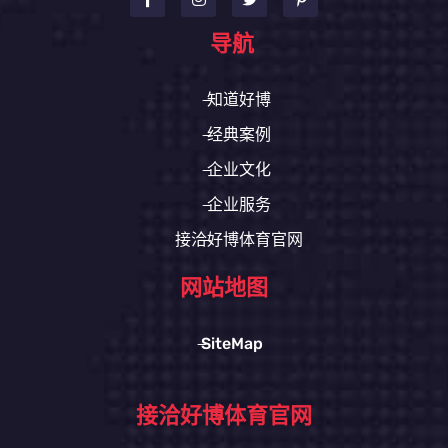
导航
知道好博
经典案例
企业文化
企业服务
接洽好博体育官网
网站地图
SiteMap
接洽好博体育官网