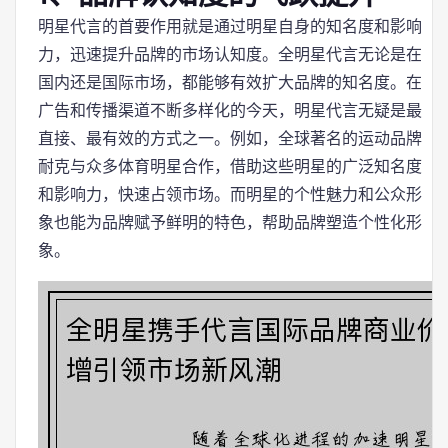
明星代言的首要作用就是通过明星自身的知名度和影响
力，迅速提升品牌的市场认知度。全明星代言无论是在
国内还是国际市场，都能够有效扩大品牌的知名度。在
广告和传播渠道不断多样化的今天，明星代言无疑是最
直接、最有效的方式之一。例如，全球著名的运动品牌
耐克与众多体育明星合作，借助这些明星的广泛知名度
和影响力，快速占领市场。而明星的个性魅力和公众形
象也能为品牌赋予鲜明的特色，帮助品牌塑造个性化形
象。