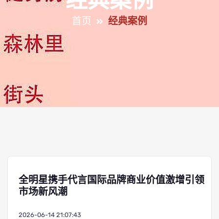
经典案例
首页
经典案例
全明星携手代言国际品牌商业价值激增引领
市场新风潮
2026-06-14 21:07:43