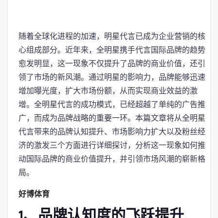
随着全球化进程的加速，明星代言已成为企业营销的核
心组成部分。近年来，全明星携手代言国际品牌的趋势
愈发明显，这一现象不仅提升了品牌的商业价值，还引
领了市场的新风潮。通过明星的影响力，品牌能够迅速
增加曝光度，扩大市场份额，从而实现商业效益的激
增。全明星代言的成功模式，已经超越了单纯的广告推
广，而成为品牌战略的重要一环。本篇文章将从全明星
代言带来的品牌认知提升、市场影响力扩大以及粉丝经
济的激发三个方面进行详细探讨，分析这一现象如何推
动国际品牌的商业价值提升，并引领市场风潮的崭新格
局。
好博体育
1、品牌认知度的飞跃提升