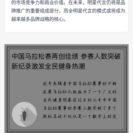
的市场竞争力和商业价值。在未来，明星代言仍将是品
牌推广的重要组成部分，而全明星代言的模式或将成为
越来越多品牌战略的核心。