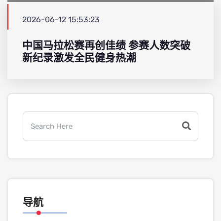
2026-06-12 15:53:23
中国马拉松赛再创佳绩 参赛人数突破
新纪录激发全民健身热潮
导航