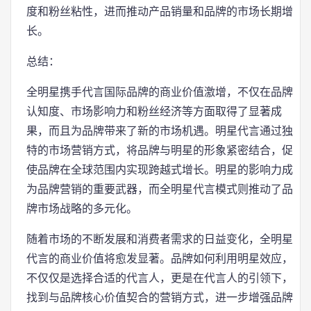
度和粉丝粘性，进而推动产品销量和品牌的市场长期增
长。
总结：
全明星携手代言国际品牌的商业价值激增，不仅在品牌
认知度、市场影响力和粉丝经济等方面取得了显著成
果，而且为品牌带来了新的市场机遇。明星代言通过独
特的市场营销方式，将品牌与明星的形象紧密结合，促
使品牌在全球范围内实现跨越式增长。明星的影响力成
为品牌营销的重要武器，而全明星代言模式则推动了品
牌市场战略的多元化。
随着市场的不断发展和消费者需求的日益变化，全明星
代言的商业价值将愈发显著。品牌如何利用明星效应，
不仅仅是选择合适的代言人，更是在代言人的引领下，
找到与品牌核心价值契合的营销方式，进一步增强品牌