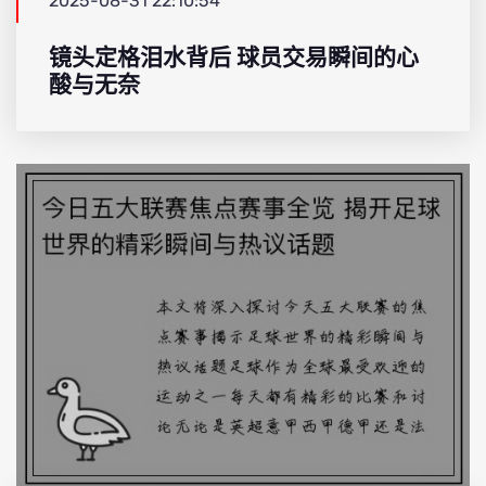
2025-08-31 22:10:54
镜头定格泪水背后 球员交易瞬间的心
酸与无奈