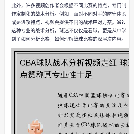
此外，许多视频创作者会根据不同比赛的特点，专门制
作定制化的战术分析。例如，面对不同对手的防守体系
或是进攻特点，视频会提供不同的战术应对方案。通过
这种专业的战术分析，球迷不仅仅是看球，更是从中学
到了如何分析比赛，如何理解篮球比赛的深层次内容。