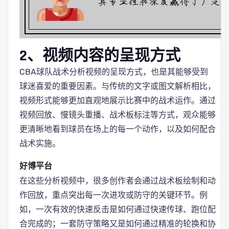
2、视频内容的呈现方式
CBA球队战术分析视频的呈现方式，也是其能够受到
球迷喜爱的重要因素。与传统的文字或图文解析相比，
视频形式能够更加直观地展示比赛中的战术运作。通过
视频回放、慢镜头重播、战术板标注等方式，观众能够
更清晰地看到球员在场上的每一个动作，以及如何配合
战术实施。
好博平台
在这些分析视频中，很多创作者会通过战术板绘制和动
作回放，重点突出每一次进攻或防守的关键环节。例
如，一次有效的快速反击是如何通过快速传球、跑位配
合完成的；一套防守策略又是如何通过精准的轮换和协