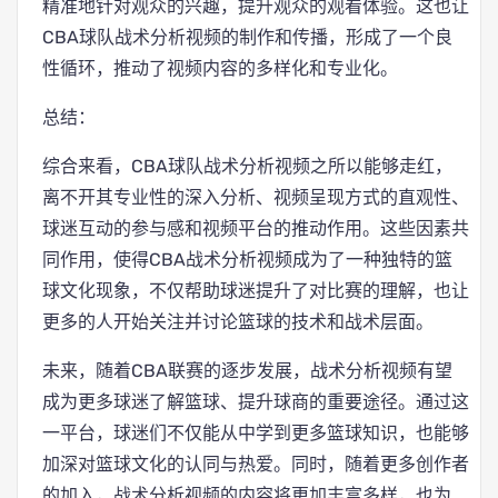
精准地针对观众的兴趣，提升观众的观看体验。这也让
CBA球队战术分析视频的制作和传播，形成了一个良
性循环，推动了视频内容的多样化和专业化。
总结：
综合来看，CBA球队战术分析视频之所以能够走红，
离不开其专业性的深入分析、视频呈现方式的直观性、
球迷互动的参与感和视频平台的推动作用。这些因素共
同作用，使得CBA战术分析视频成为了一种独特的篮
球文化现象，不仅帮助球迷提升了对比赛的理解，也让
更多的人开始关注并讨论篮球的技术和战术层面。
未来，随着CBA联赛的逐步发展，战术分析视频有望
成为更多球迷了解篮球、提升球商的重要途径。通过这
一平台，球迷们不仅能从中学到更多篮球知识，也能够
加深对篮球文化的认同与热爱。同时，随着更多创作者
的加入，战术分析视频的内容将更加丰富多样，也为