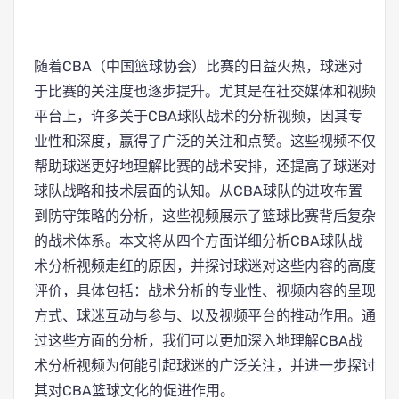
随着CBA（中国篮球协会）比赛的日益火热，球迷对
于比赛的关注度也逐步提升。尤其是在社交媒体和视频
平台上，许多关于CBA球队战术的分析视频，因其专
业性和深度，赢得了广泛的关注和点赞。这些视频不仅
帮助球迷更好地理解比赛的战术安排，还提高了球迷对
球队战略和技术层面的认知。从CBA球队的进攻布置
到防守策略的分析，这些视频展示了篮球比赛背后复杂
的战术体系。本文将从四个方面详细分析CBA球队战
术分析视频走红的原因，并探讨球迷对这些内容的高度
评价，具体包括：战术分析的专业性、视频内容的呈现
方式、球迷互动与参与、以及视频平台的推动作用。通
过这些方面的分析，我们可以更加深入地理解CBA战
术分析视频为何能引起球迷的广泛关注，并进一步探讨
其对CBA篮球文化的促进作用。