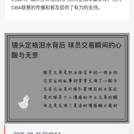
CBA联赛的传播和普及提供了有力的支持。