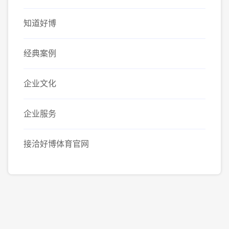
知道好博
经典案例
企业文化
企业服务
接洽好博体育官网