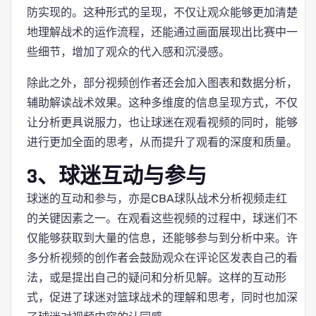
防实现的。这种形式的呈现，不仅让观众能够更加清楚
地理解战术的运作流程，还能通过画面展现出比赛中一
些细节，增加了观众的代入感和沉浸感。
除此之外，部分视频创作者还会加入图表和数据分析，
辅助解读战术效果。这种多维度的信息呈现方式，不仅
让分析更具说服力，也让球迷在观看视频的同时，能够
进行更加全面的思考，从而提升了观看的深度和质量。
3、球迷互动与参与
球迷的互动和参与，亦是CBA球队战术分析视频走红
的关键因素之一。在观看这些视频的过程中，球迷们不
仅能够获取到大量的信息，还能够参与到分析中来。许
多分析视频的创作者会鼓励观众在评论区发表自己的看
法，或是提出自己的疑问和分析见解。这样的互动形
式，促进了球迷对篮球战术的理解和思考，同时也加深