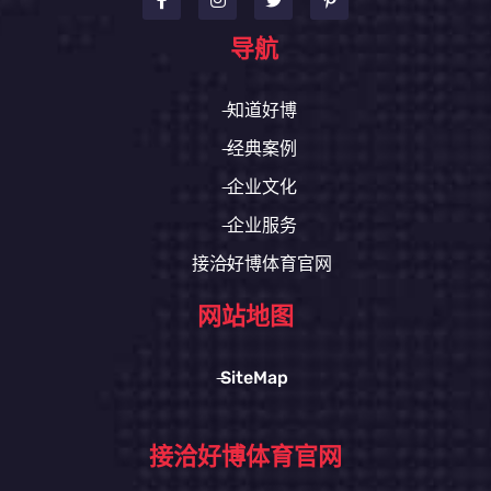
导航
知道好博
经典案例
企业文化
企业服务
接洽好博体育官网
网站地图
SiteMap
接洽好博体育官网