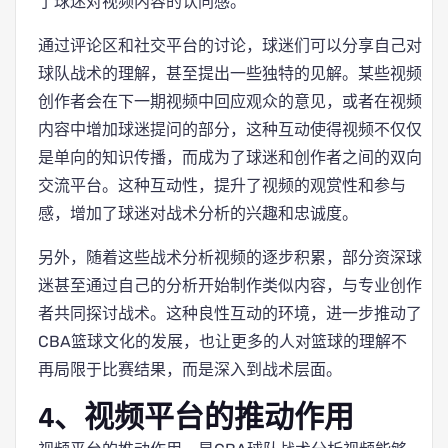
了球迷对视频内容的认同感。
通过评论区和社交平台的讨论，球迷们可以分享自己对
球队战术的理解，甚至提出一些独特的见解。某些视频
创作者会在下一期视频中回应观众的意见，或者在视频
内容中增加球迷提问的部分，这种互动使得视频不仅仅
是单向的知识传播，而成为了球迷和创作者之间的双向
交流平台。这种互动性，提升了视频的观赏性和参与
感，增加了球迷对战术分析的兴趣和忠诚度。
另外，随着这些战术分析视频的逐步积累，部分资深球
迷甚至通过自己的分析开始制作类似内容，与专业创作
者共同探讨战术。这种良性互动的环境，进一步推动了
CBA篮球文化的发展，也让更多的人对篮球的理解不
再局限于比赛结果，而是深入到战术层面。
4、视频平台的推动作用