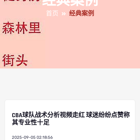
经典案例
首页
经典案例
CBA球队战术分析视频走红 球迷纷纷点赞称
其专业性十足
2025-09-05 02:18:56