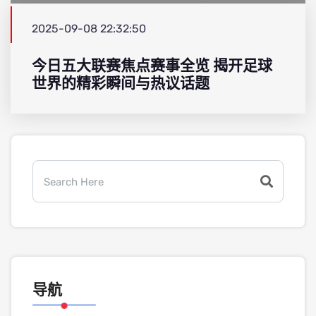
2025-09-08 22:32:50
今日五大联赛焦点赛事全览 揭开足球
世界的精彩瞬间与热议话题
导航