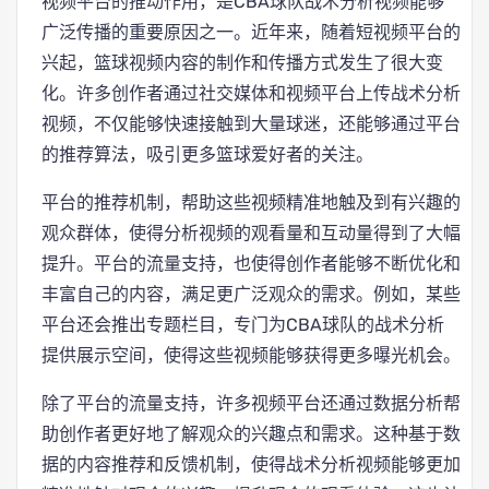
视频平台的推动作用，是CBA球队战术分析视频能够
广泛传播的重要原因之一。近年来，随着短视频平台的
兴起，篮球视频内容的制作和传播方式发生了很大变
化。许多创作者通过社交媒体和视频平台上传战术分析
视频，不仅能够快速接触到大量球迷，还能够通过平台
的推荐算法，吸引更多篮球爱好者的关注。
平台的推荐机制，帮助这些视频精准地触及到有兴趣的
观众群体，使得分析视频的观看量和互动量得到了大幅
提升。平台的流量支持，也使得创作者能够不断优化和
丰富自己的内容，满足更广泛观众的需求。例如，某些
平台还会推出专题栏目，专门为CBA球队的战术分析
提供展示空间，使得这些视频能够获得更多曝光机会。
除了平台的流量支持，许多视频平台还通过数据分析帮
助创作者更好地了解观众的兴趣点和需求。这种基于数
据的内容推荐和反馈机制，使得战术分析视频能够更加