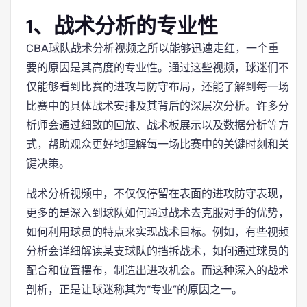
1、战术分析的专业性
CBA球队战术分析视频之所以能够迅速走红，一个重
要的原因是其高度的专业性。通过这些视频，球迷们不
仅能够看到比赛的进攻与防守布局，还能了解到每一场
比赛中的具体战术安排及其背后的深层次分析。许多分
析师会通过细致的回放、战术板展示以及数据分析等方
式，帮助观众更好地理解每一场比赛中的关键时刻和关
键决策。
战术分析视频中，不仅仅停留在表面的进攻防守表现，
更多的是深入到球队如何通过战术去克服对手的优势，
如何利用球员的特点来实现战术目标。例如，有些视频
分析会详细解读某支球队的挡拆战术，如何通过球员的
配合和位置摆布，制造出进攻机会。而这种深入的战术
剖析，正是让球迷称其为“专业”的原因之一。