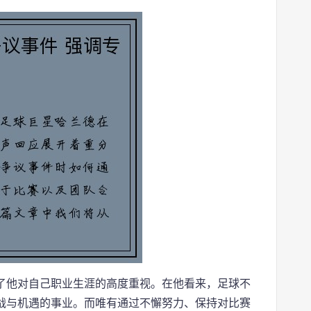
了他对自己职业生涯的高度重视。在他看来，足球不
战与机遇的事业。而唯有通过不懈努力、保持对比赛