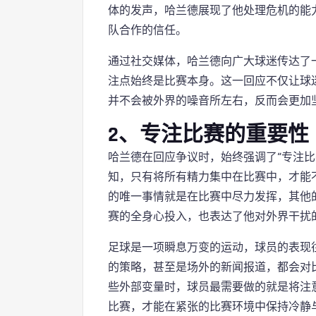
体的发声，哈兰德展现了他处理危机的能
队合作的信任。
通过社交媒体，哈兰德向广大球迷传达了
注点始终是比赛本身。这一回应不仅让球
并不会被外界的噪音所左右，反而会更加
2、专注比赛的重要性
哈兰德在回应争议时，始终强调了“专注比
知，只有将所有精力集中在比赛中，才能
的唯一事情就是在比赛中尽力发挥，其他
赛的全身心投入，也表达了他对外界干扰
足球是一项瞬息万变的运动，球员的表现
的策略，甚至是场外的新闻报道，都会对
些外部变量时，球员最需要做的就是将注
比赛，才能在紧张的比赛环境中保持冷静