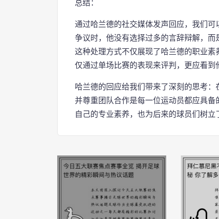
总结：
通过哈兰德的社交媒体发声回应，我们可
争议时，他没有选择过多的言辞辩解，而
这种处理方式不仅展现了哈兰德的职业素
仅通过单场比赛的表现来评判，更应看到
哈兰德的回应给我们带来了深刻的思考：
并尊重团队合作是每一位运动员都应具备
自己的专业素养，也为后来的球员们树立