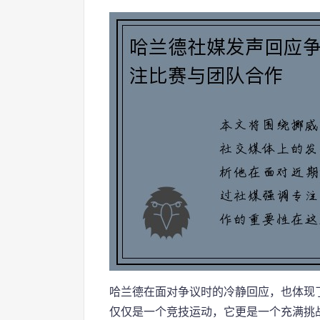
哈兰德在面对争议时的冷静回应，也体现
仅仅是一个竞技运动，它更是一个充满挑