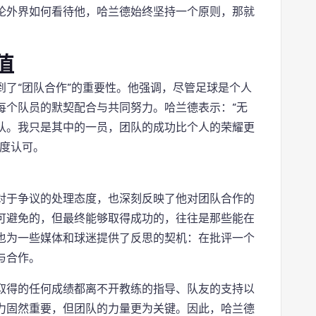
论外界如何看待他，哈兰德始终坚持一个原则，那就
值
了“团队合作”的重要性。他强调，尽管足球是个人
每个队员的默契配合与共同努力。哈兰德表示：“无
队。我只是其中的一员，团队的成功比个人的荣耀更
高度认可。
对于争议的处理态度，也深刻反映了他对团队合作的
可避免的，但最终能够取得成功的，往往是那些能在
也为一些媒体和球迷提供了反思的契机：在批评一个
与合作。
取得的任何成绩都离不开教练的指导、队友的支持以
力固然重要，但团队的力量更为关键。因此，哈兰德