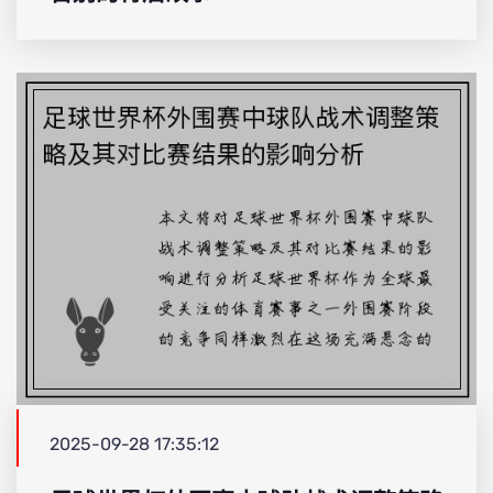
2025-09-28 17:35:12