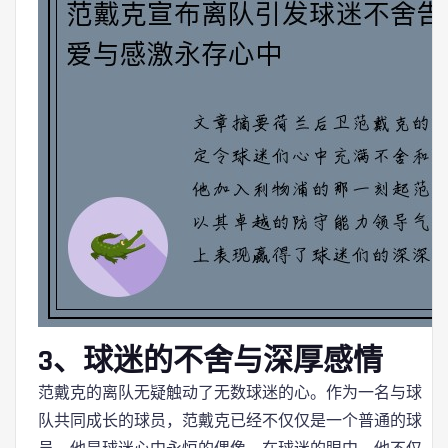
3、球迷的不舍与深厚感情
范戴克的离队无疑触动了无数球迷的心。作为一名与球
队共同成长的球员，范戴克已经不仅仅是一个普通的球