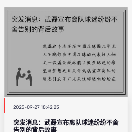
2025-09-27 18:42:25
突发消息：武磊宣布离队球迷纷纷不舍
告别的背后故事