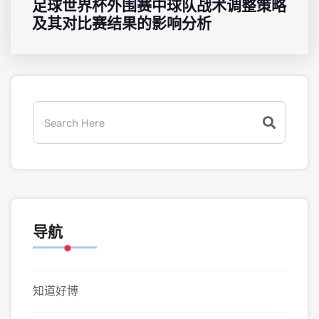
足球世界杯外围赛中球队战术调整策略
及其对比赛结果的影响分析
导航
知道好博