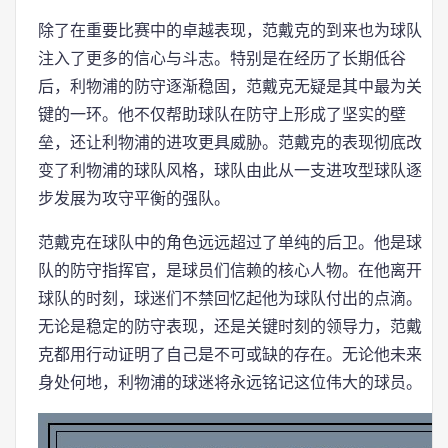
除了在重要比赛中的卓越表现，范戴克的到来也为球队
注入了更多的信心与斗志。特别是在经历了长期低谷
后，利物浦的防守逐渐稳固，范戴克无疑是其中最为关
键的一环。他不仅帮助球队在防守上形成了坚实的壁
垒，还让利物浦的进攻更具威胁。范戴克的表现彻底改
变了利物浦的球队风格，球队由此从一支进攻型球队逐
步发展为攻守平衡的强队。
范戴克在球队中的角色远远超过了单纯的后卫。他是球
队的防守指挥官，是球员们信赖的核心人物。在他离开
球队的时刻，球迷们不禁回忆起他为球队付出的点滴。
无论是稳定的防守表现，还是关键时刻的领导力，范戴
克都用行动证明了自己是不可或缺的存在。无论他未来
身处何地，利物浦的球迷将永远铭记这位伟大的球员。