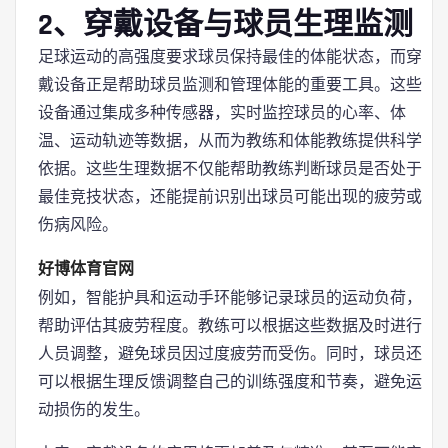
2、穿戴设备与球员生理监测
足球运动的高强度要求球员保持最佳的体能状态，而穿
戴设备正是帮助球员监测和管理体能的重要工具。这些
设备通过集成多种传感器，实时监控球员的心率、体
温、运动轨迹等数据，从而为教练和体能教练提供科学
依据。这些生理数据不仅能帮助教练判断球员是否处于
最佳竞技状态，还能提前识别出球员可能出现的疲劳或
伤病风险。
好博体育官网
例如，智能护具和运动手环能够记录球员的运动负荷，
帮助评估其疲劳程度。教练可以根据这些数据及时进行
人员调整，避免球员因过度疲劳而受伤。同时，球员还
可以根据生理反馈调整自己的训练强度和节奏，避免运
动损伤的发生。