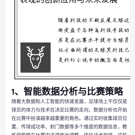
1、智能数据分析与比赛策略
随着大数据和人工智能的快速发展，足球场上不仅仅是
球员的体力与技术在决定比赛的走向，数据分析也开始
在比赛中扮演越来越重要的角色。通过实时收集球员位
置、传球成功率、射门数据等多个维度的数据信息，教