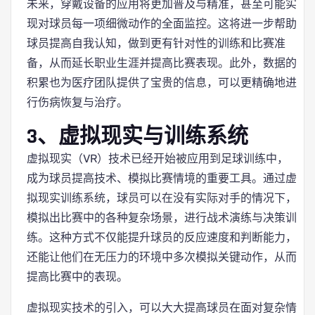
未来，穿戴设备的应用将更加普及与精准，甚至可能实
现对球员每一项细微动作的全面监控。这将进一步帮助
球员提高自我认知，做到更有针对性的训练和比赛准
备，从而延长职业生涯并提高比赛表现。此外，数据的
积累也为医疗团队提供了宝贵的信息，可以更精确地进
行伤病恢复与治疗。
3、虚拟现实与训练系统
虚拟现实（VR）技术已经开始被应用到足球训练中，
成为球员提高技术、模拟比赛情境的重要工具。通过虚
拟现实训练系统，球员可以在没有实际对手的情况下，
模拟出比赛中的各种复杂场景，进行战术演练与决策训
练。这种方式不仅能提升球员的反应速度和判断能力，
还能让他们在无压力的环境中多次模拟关键动作，从而
提高比赛中的表现。
虚拟现实技术的引入，可以大大提高球员在面对复杂情