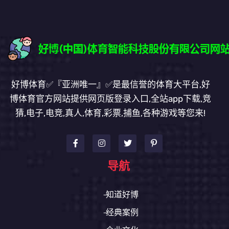
好博体育✅『亚洲唯一』✅是最信誉的体育大平台,好
博体育官方网站提供网页版登录入口,全站app下载,竞
猜,电子,电竞,真人,体育,彩票,捕鱼,各种游戏等您来!
导航
知道好博
经典案例