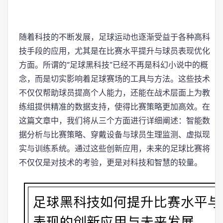
随着科技的不断发展，足球运动也逐渐受益于各种高科
技手段的应用，尤其是在比赛水平提升与球员表现优化
方面。所谓的“足球黑科技”已经不再是科幻小说中的概
念，而是切实影响着足球赛场的工具与方法。这些技术
不仅仅帮助球员提高个人能力，还能在战术层面上为教
练组提供精准的数据支持，使得比赛策略更加高效。在
这篇文章中，我们将从三个方面进行详细阐述：智能数
据分析与比赛策略、穿戴设备与球员生理监测、虚拟现
实与训练系统。通过这些创新应用，未来的足球比赛将
不仅仅是对技术的考验，更是对科技和智慧的较量。