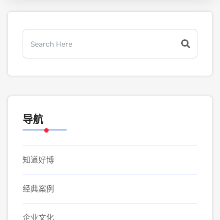
导航
知道好博
经典案例
企业文化