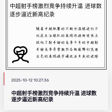
2025-10-12 10:27:36
中超射手榜激烈竞争持续升温 进球数
逐步逼近新高纪录