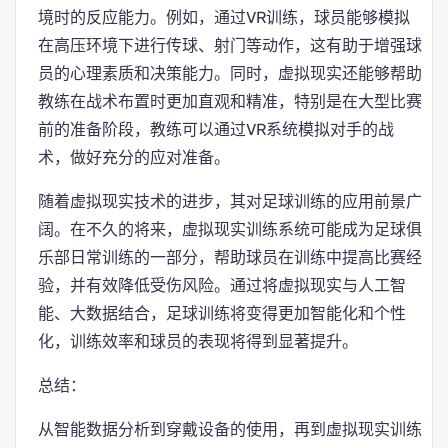
境时的反应能力。例如，通过VR训练，球员能够模拟
在高压环境下进行传球、射门等动作，这有助于增强球
员的心理素质和决策能力。同时，虚拟现实还能够帮助
教练在战术布置时更加直观和精准，特别是在大型比赛
前的准备阶段，教练可以通过VR系统模拟对手的战
术，做好充分的应对准备。
随着虚拟现实技术的进步，其对足球训练的应用前景广
阔。在不久的将来，虚拟现实训练系统可能成为足球俱
乐部日常训练的一部分，帮助球员在训练中提高比赛经
验，并有效降低受伤风险。通过将虚拟现实与人工智
能、大数据结合，足球训练将变得更加智能化和个性
化，训练效率和球员的表现将得到显著提升。
总结：
从智能数据分析到穿戴设备的使用，再到虚拟现实训练