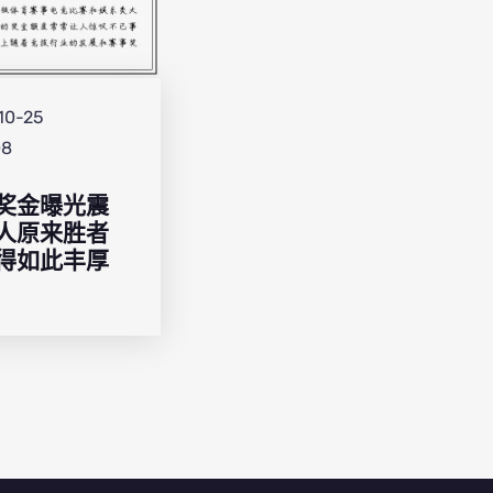
10-25
08
奖金曝光震
人原来胜者
得如此丰厚