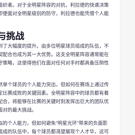
组织者。对于全明星阵容的对抗，利拉德的快速决策
即便面对全明星级别的防守，利拉德也能凭借个人能
与挑战
到了大幅度的提升。由多位明星球员组成的队伍，不
契配合也成为其一大优势。这支全明星阵容通常能在
守策略，这使得他们在面对任何对手时都具备压倒性
然单个球员的个人能力突出，但如何在赛场上通过传
定比赛成败的关键因素。全明星阵容中的球员都有着
配合，将能够在比赛的关键时刻发挥出巨大的团队优
面对的最大挑战。
的个人能力，但如何避免“明星光环”带来的负面影
组成的队伍中，每个球员都渴望展现个人才华，这可