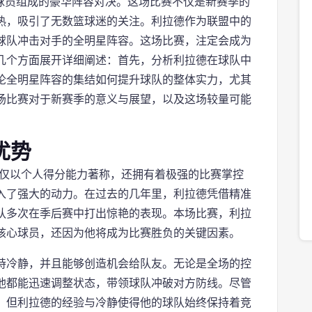
明星球员组成的豪华阵容对决。这场比赛不仅是新赛季的
热，吸引了无数篮球迷的关注。利拉德作为联盟中的
球队冲击对手的全明星阵容。这场比赛，注定会成为
几个方面展开详细阐述：首先，分析利拉德在球队中
论全明星阵容的集结如何提升球队的整体实力，尤其
场比赛对于新赛季的意义与展望，以及这场较量可能
优势
不仅以个人得分能力著称，还拥有着极强的比赛掌控
入了强大的动力。在过去的几年里，利拉德凭借精准
队多次在季后赛中打出惊艳的表现。本场比赛，利拉
核心球员，还因为他将成为比赛胜负的关键因素。
持冷静，并且能够创造机会给队友。无论是全场的控
他都能迅速调整状态，带领球队冲破对方防线。尽管
，但利拉德的经验与冷静使得他的球队始终保持着竞