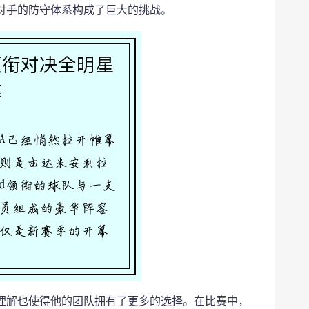
对手的防守体系构成了巨大的挑战。
理解也使得他的团队拥有了更多的选择。在比赛中，