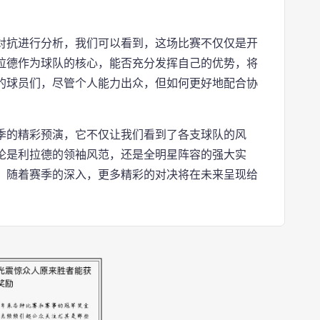
对抗进行分析，我们可以看到，这场比赛不仅仅是开
拉德作为球队的核心，能否充分发挥自己的优势，将
的球员们，尽管个人能力出众，但如何更好地配合协
季的精彩预演，它不仅让我们看到了各支球队的风
论是利拉德的领袖风范，还是全明星阵容的强大实
。随着赛季的深入，更多精彩的对决将在未来呈现给
。