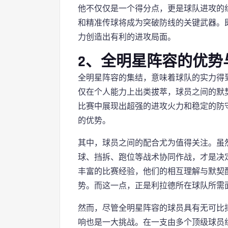
他不仅仅是一个得分点，更是球队进攻的
和精准传球将成为突破防线的关键武器。
力创造出有利的进攻局面。
2、全明星阵容的优势
全明星阵容的集结，意味着球队的实力得
仅在个人能力上出类拔萃，球员之间的默
比赛中展现出超强的进攻火力和稳定的防
的优势。
其中，球员之间的配合尤为值得关注。虽
球、挡拆、跑位等战术协同作战，才是决
丰富的比赛经验，他们的相互理解与默契
势。而这一点，正是利拉德所在球队所需
然而，尽管全明星阵容的球员具有无可比拟
响也是一大挑战。在一支由多个顶级球员