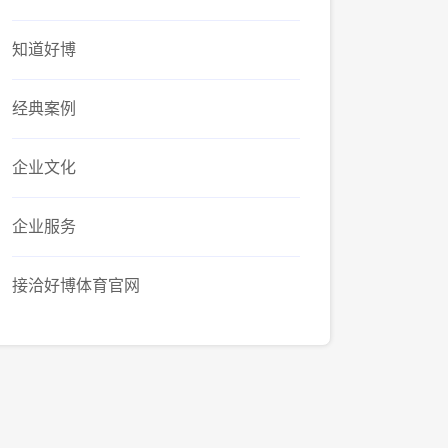
知道好博
经典案例
企业文化
企业服务
接洽好博体育官网