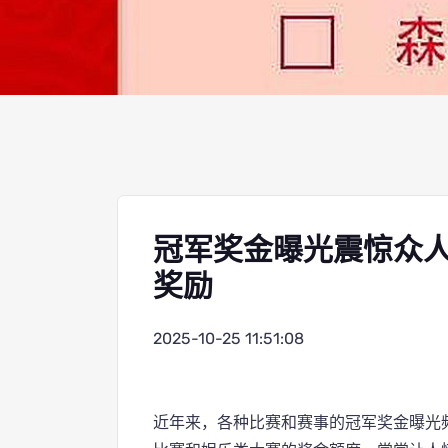
冠军奖金曝光震惊众
奖励
2025-10-25 11:51:08
近年来，各种比赛和赛事的冠军奖金曝光