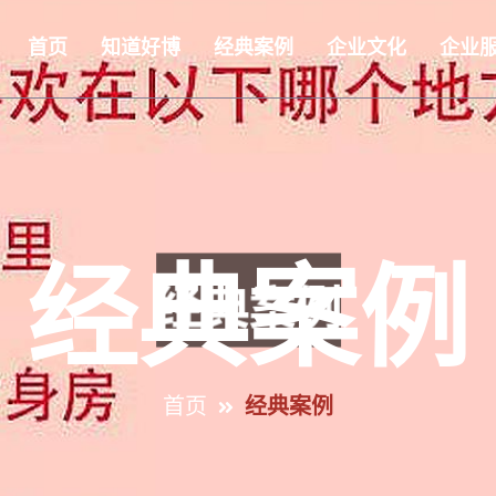
首页
知道好博
经典案例
企业文化
企业
经典案例
首页
经典案例