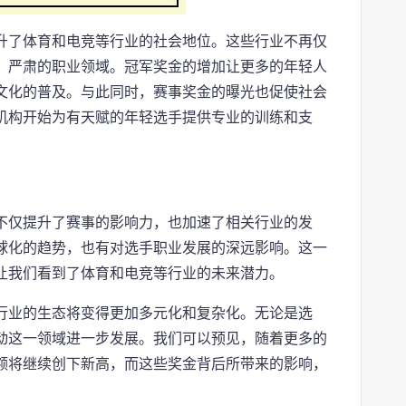
升了体育和电竞等行业的社会地位。这些行业不再仅
、严肃的职业领域。冠军奖金的增加让更多的年轻人
文化的普及。与此同时，赛事奖金的曝光也促使社会
机构开始为有天赋的年轻选手提供专业的训练和支
不仅提升了赛事的影响力，也加速了相关行业的发
球化的趋势，也有对选手职业发展的深远影响。这一
让我们看到了体育和电竞等行业的未来潜力。
行业的生态将变得更加多元化和复杂化。无论是选
动这一领域进一步发展。我们可以预见，随着更多的
额将继续创下新高，而这些奖金背后所带来的影响，