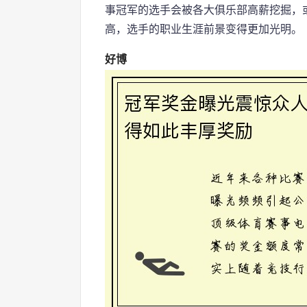
事冠军的选手会被各大俱乐部高薪挖掘，
高，选手的职业生涯前景变得更加光明。
好博