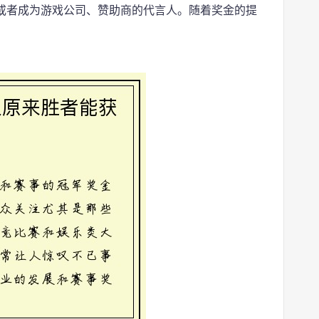
或者成为游戏公司、赞助商的代言人。随着奖金的提