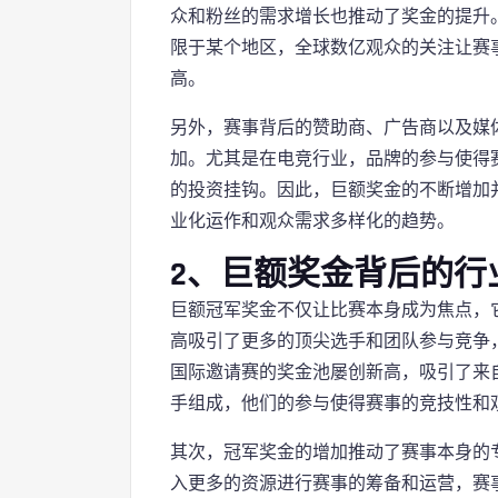
众和粉丝的需求增长也推动了奖金的提升
限于某个地区，全球数亿观众的关注让赛
高。
另外，赛事背后的赞助商、广告商以及媒
加。尤其是在电竞行业，品牌的参与使得
的投资挂钩。因此，巨额奖金的不断增加
业化运作和观众需求多样化的趋势。
2、巨额奖金背后的行
巨额冠军奖金不仅让比赛本身成为焦点，
高吸引了更多的顶尖选手和团队参与竞争
国际邀请赛的奖金池屡创新高，吸引了来
手组成，他们的参与使得赛事的竞技性和
其次，冠军奖金的增加推动了赛事本身的
入更多的资源进行赛事的筹备和运营，赛