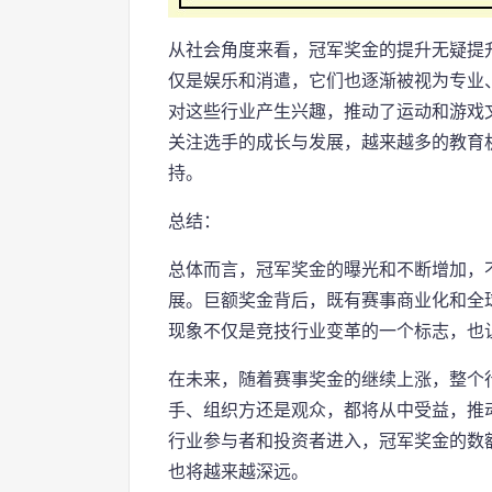
从社会角度来看，冠军奖金的提升无疑提
仅是娱乐和消遣，它们也逐渐被视为专业
对这些行业产生兴趣，推动了运动和游戏
关注选手的成长与发展，越来越多的教育
持。
总结：
总体而言，冠军奖金的曝光和不断增加，
展。巨额奖金背后，既有赛事商业化和全
现象不仅是竞技行业变革的一个标志，也
在未来，随着赛事奖金的继续上涨，整个
手、组织方还是观众，都将从中受益，推
行业参与者和投资者进入，冠军奖金的数
也将越来越深远。