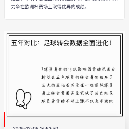
力争在欧洲杯赛场上取得优异的成绩。
2025-12-05 16:52:50