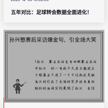
五年对比：足球转会数据全面进化！