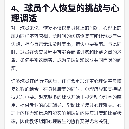
4、球员个人恢复的挑战与心
理调适
对于球员来说，恢复不仅仅是身体上的问题，心理上的
压力同样不容忽视。长时间的伤病恢复可能让球员产生
焦虑，担心自己无法及时复出，错失重要赛事。与此同
时，球员在恢复过程中可能会面临训练和比赛之间的矛
盾，如何平衡这两者，成为了球员和球队共同面对的问
题。
许多球员在经历伤病后，往往会更加注重心理调整与恢
复过程的结合。在身体康复的同时，心理疏导和支持显
得尤为重要。越来越多的球队开始重视运动心理学的应
用，提供专业的心理辅导，帮助球员渡过心理难关。心
理上的压力和焦虑可能影响到球员的恢复进度和比赛状
态，因此教练组和心理医生的协作变得尤为关键。