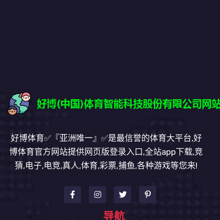
好博体育✅『亚洲唯一』✅是最信誉的体育大平台,好
博体育官方网站提供网页版登录入口,全站app下载,竞
猜,电子,电竞,真人,体育,彩票,捕鱼,各种游戏等您来!
导航