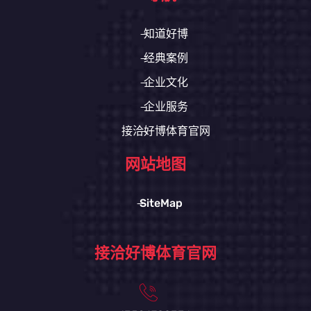
知道好博
经典案例
企业文化
企业服务
接洽好博体育官网
网站地图
SiteMap
接洽好博体育官网