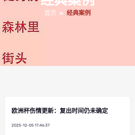
经典案例
首页
经典案例
欧洲杯伤情更新：复出时间仍未确定
2025-12-05 17:46:37