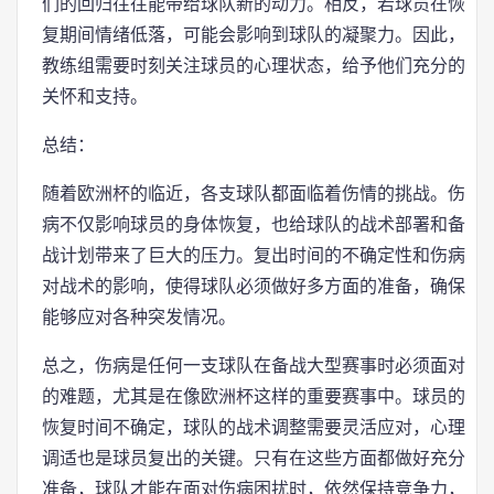
们的回归往往能带给球队新的动力。相反，若球员在恢
复期间情绪低落，可能会影响到球队的凝聚力。因此，
教练组需要时刻关注球员的心理状态，给予他们充分的
关怀和支持。
总结：
随着欧洲杯的临近，各支球队都面临着伤情的挑战。伤
病不仅影响球员的身体恢复，也给球队的战术部署和备
战计划带来了巨大的压力。复出时间的不确定性和伤病
对战术的影响，使得球队必须做好多方面的准备，确保
能够应对各种突发情况。
总之，伤病是任何一支球队在备战大型赛事时必须面对
的难题，尤其是在像欧洲杯这样的重要赛事中。球员的
恢复时间不确定，球队的战术调整需要灵活应对，心理
调适也是球员复出的关键。只有在这些方面都做好充分
准备，球队才能在面对伤病困扰时，依然保持竞争力，