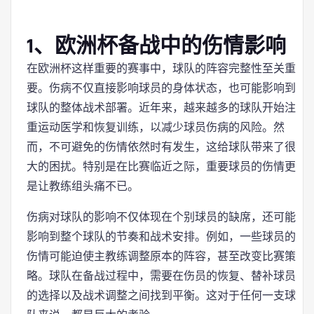
1、欧洲杯备战中的伤情影响
在欧洲杯这样重要的赛事中，球队的阵容完整性至关重
要。伤病不仅直接影响球员的身体状态，也可能影响到
球队的整体战术部署。近年来，越来越多的球队开始注
重运动医学和恢复训练，以减少球员伤病的风险。然
而，不可避免的伤情依然时有发生，这给球队带来了很
大的困扰。特别是在比赛临近之际，重要球员的伤情更
是让教练组头痛不已。
伤病对球队的影响不仅体现在个别球员的缺席，还可能
影响到整个球队的节奏和战术安排。例如，一些球员的
伤情可能迫使主教练调整原本的阵容，甚至改变比赛策
略。球队在备战过程中，需要在伤员的恢复、替补球员
的选择以及战术调整之间找到平衡。这对于任何一支球