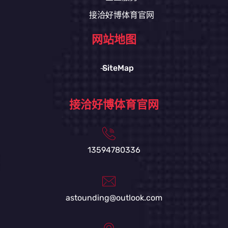
接洽好博体育官网
网站地图
SiteMap
接洽好博体育官网
13594780336
astounding@outlook.com