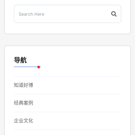
导航
知道好博
经典案例
企业文化