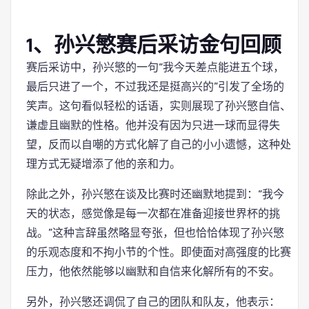
1、孙兴慜赛后采访金句回顾
赛后采访中，孙兴慜的一句“我今天差点能进五个球，
最后只进了一个，不过我还是挺高兴的”引发了全场的
笑声。这句看似轻松的话语，实则展现了孙兴慜自信、
谦虚且幽默的性格。他并没有因为只进一球而显得失
望，反而以自嘲的方式化解了自己的小小遗憾，这种处
理方式无疑增添了他的亲和力。
除此之外，孙兴慜在谈及比赛时还幽默地提到：“我今
天的状态，感觉像是每一次都在准备迎接世界杯的挑
战。”这种言辞虽然略显夸张，但也恰恰体现了孙兴慜
的乐观态度和不拘小节的个性。即使面对高强度的比赛
压力，他依然能够以幽默和自信来化解所有的不安。
另外，孙兴慜还调侃了自己的团队和队友，他表示：