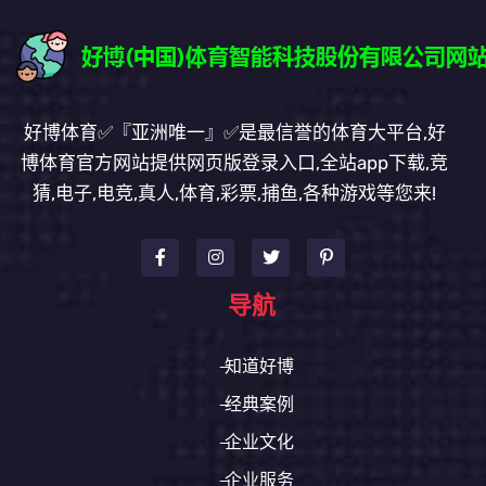
好博体育✅『亚洲唯一』✅是最信誉的体育大平台,好
博体育官方网站提供网页版登录入口,全站app下载,竞
猜,电子,电竞,真人,体育,彩票,捕鱼,各种游戏等您来!
导航
知道好博
经典案例
企业文化
企业服务