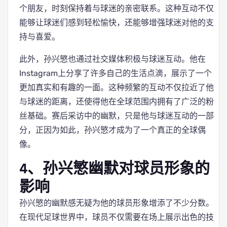
个朋友，时刻保持着与球迷的亲密联系。这种互动不仅
能够让球迷们感到轻松愉快，还能够增强球迷对他的支
持与喜爱。
此外，孙兴慜也通过社交媒体积极与球迷互动。他在
Instagram上分享了许多自己的生活点滴，展示了一个
更加真实和有趣的一面。这种频繁的互动不仅拉近了他
与球迷的距离，还使得他在全球范围内拥有了广泛的粉
丝基础。赛后采访中的幽默，只是他与球迷互动的一部
分，正因为如此，孙兴慜才成为了一个真正的全球偶
像。
4、孙兴慜幽默对球员形象的
影响
孙兴慜的幽默感无疑为他的球员形象增添了不少分数。
在现代足球世界中，球员不仅需要在场上展示出色的技